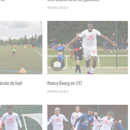
09/06/2023
'école de foot
Nancy-Bourg en U17
09/05/2023