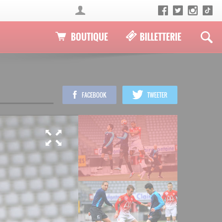
BOUTIQUE
BILLETTERIE
FACEBOOK
TWEETER