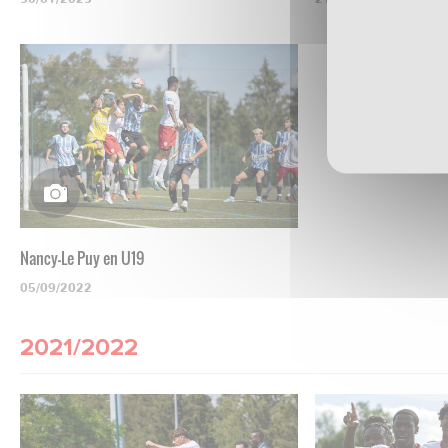
Nancy-Le Puy en U19
05/09/2022
2021/2022