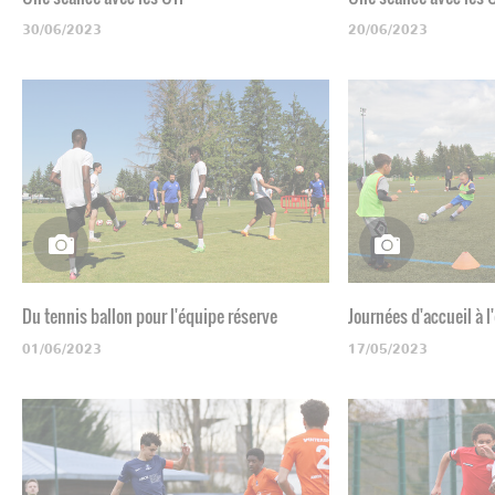
30/06/2023
20/06/2023
Du tennis ballon pour l'équipe réserve
Journées d'accueil à l
01/06/2023
17/05/2023