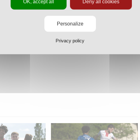
OK, accept all
Deny all cookies
Personalize
Privacy policy