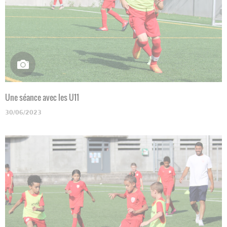
Une séance avec les U11
30/06/2023