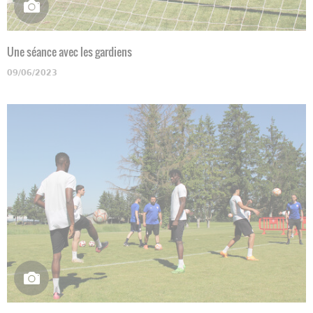
Une séance avec les gardiens
09/06/2023