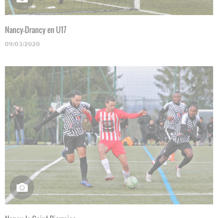
Nancy-Drancy en U17
09/03/2020