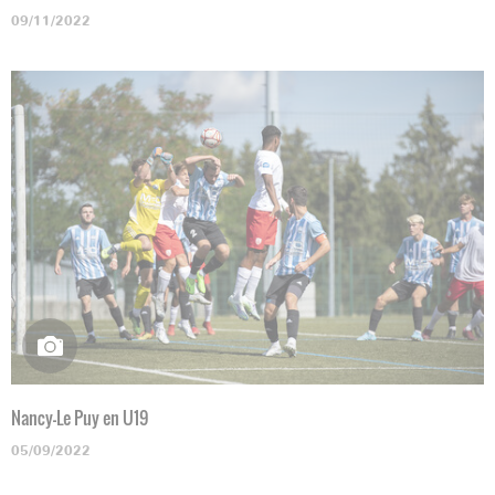
09/11/2022
Nancy-Le Puy en U19
05/09/2022