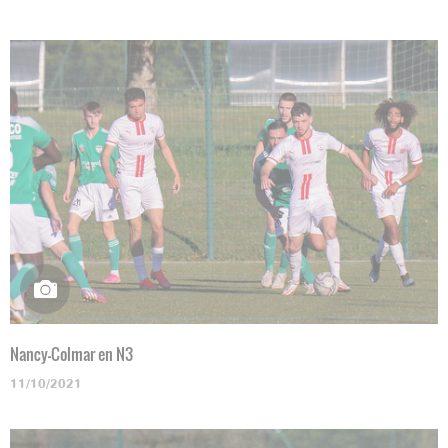
Nancy-Colmar en N3
11/10/2021