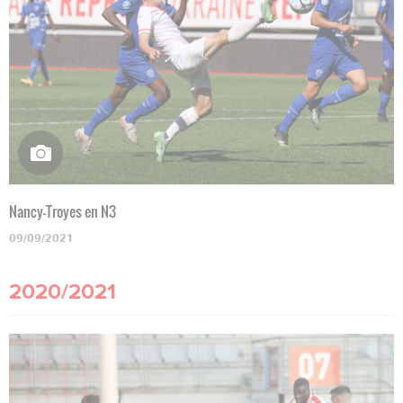
Nancy-Troyes en N3
09/09/2021
2020/2021