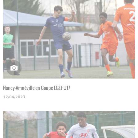
Nancy-Amnéville en Coupe LGEF U17
12/04/2023