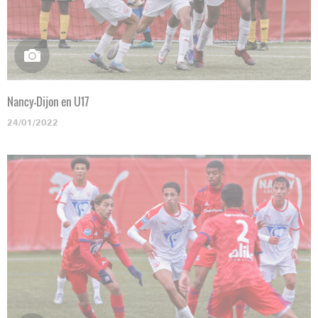
Nancy-Dijon en U17
24/01/2022