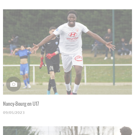
Nancy-Bourg en U17
09/05/2023