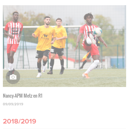
Nancy-APM Metz en R1
09/09/2019
2018/2019