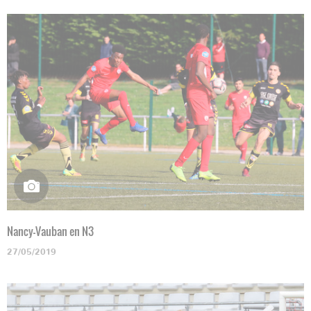
Nancy-Vauban en N3
27/05/2019