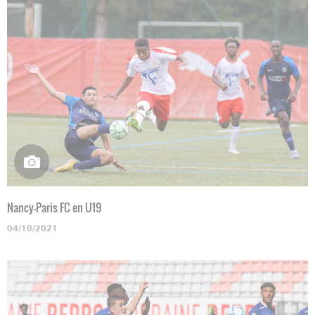
Nancy-Paris FC en U19
04/10/2021