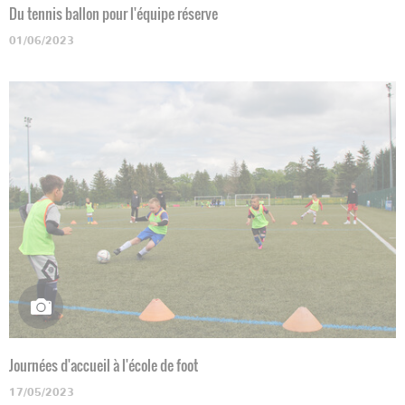
Du tennis ballon pour l'équipe réserve
01/06/2023
Journées d'accueil à l'école de foot
17/05/2023