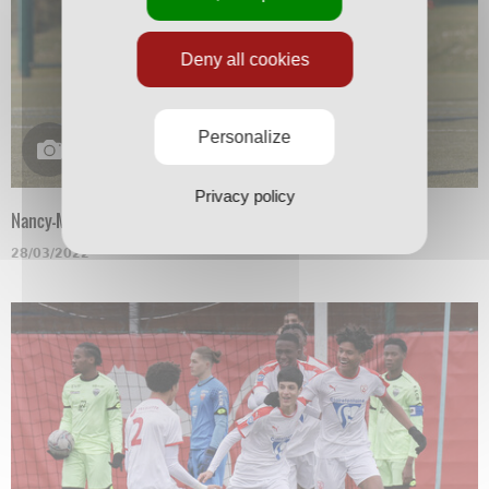
Deny all cookies
Personalize
Privacy policy
Nancy-Mulhouse en N3
28/03/2022