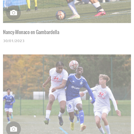
Nancy-Monaco en Gambardella
30/01/2023