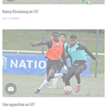
Nancy-Strasbourg en U17
21/11/2022
Une opposition en U17