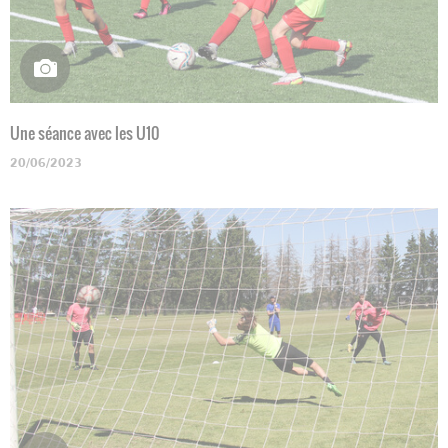
Une séance avec les U10
20/06/2023