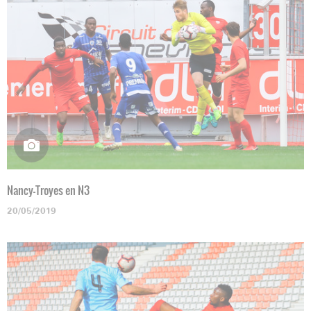
Nancy-Troyes en N3
20/05/2019