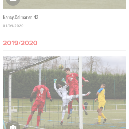
Nancy-Colmar en N3
01/09/2020
2019/2020