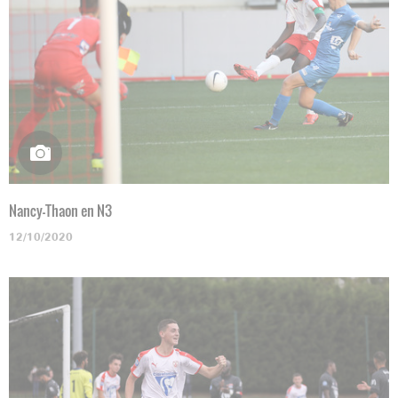
Nancy-Thaon en N3
12/10/2020