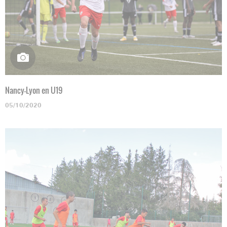
Nancy-Lyon en U19
05/10/2020