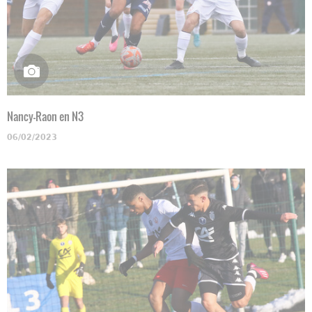
Nancy-Raon en N3
06/02/2023