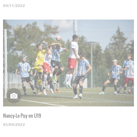
09/11/2022
Nancy-Le Puy en U19
05/09/2022