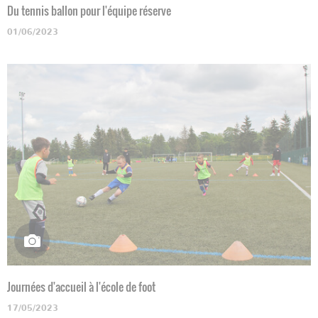
Du tennis ballon pour l'équipe réserve
01/06/2023
Journées d'accueil à l'école de foot
17/05/2023