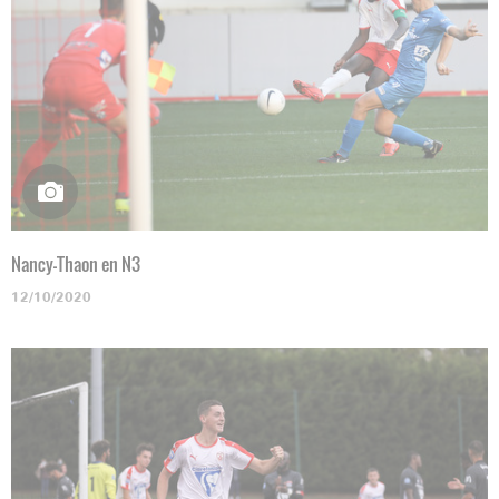
Nancy-Thaon en N3
12/10/2020