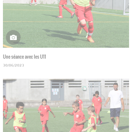
Une séance avec les U11
30/06/2023