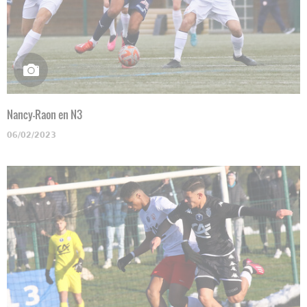
Nancy-Raon en N3
06/02/2023