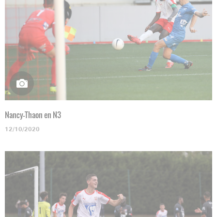
Nancy-Thaon en N3
12/10/2020