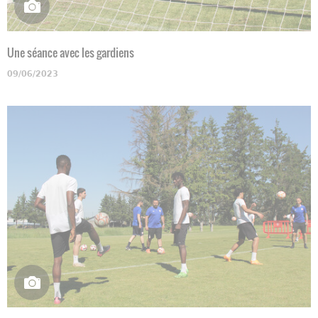
Une séance avec les gardiens
09/06/2023