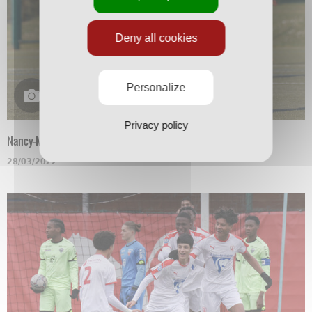
Deny all cookies
Personalize
Privacy policy
Nancy-Mulhouse en N3
28/03/2022