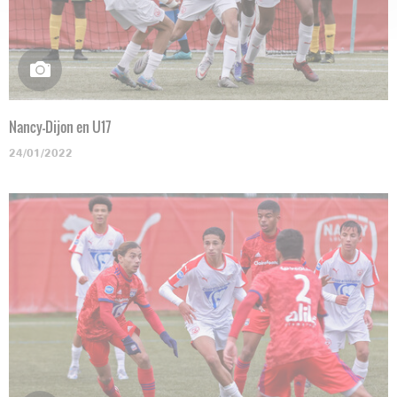
Nancy-Dijon en U17
24/01/2022