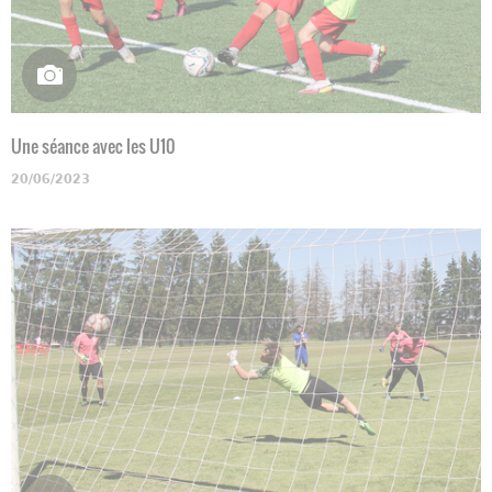
Une séance avec les U10
20/06/2023