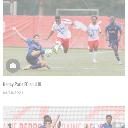
Nancy-Paris FC en U19
04/10/2021