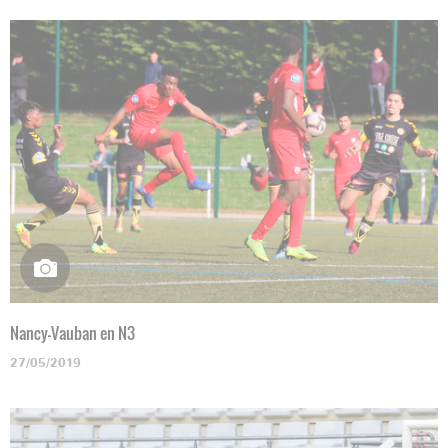
Nancy-Vauban en N3
27/05/2019