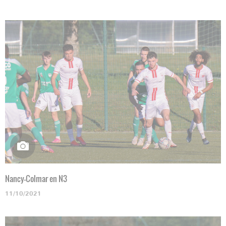
Nancy-Colmar en N3
11/10/2021