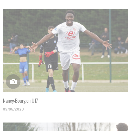
Nancy-Bourg en U17
09/05/2023