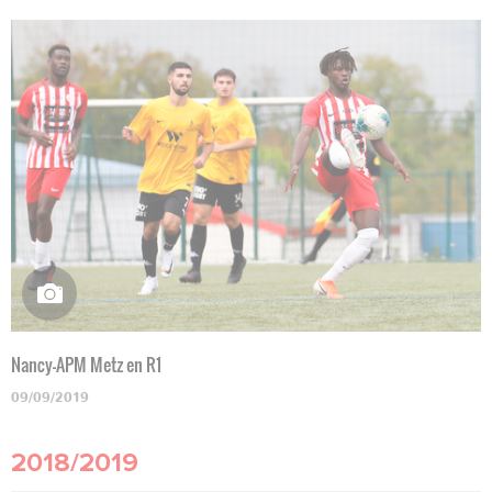
Nancy-APM Metz en R1
09/09/2019
2018/2019