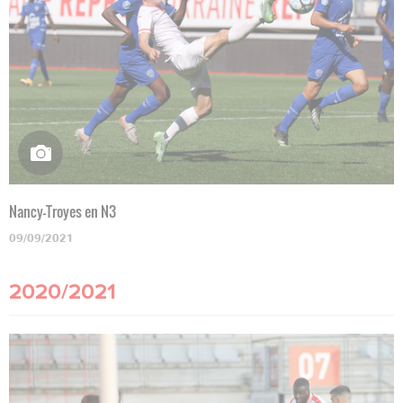
Nancy-Troyes en N3
09/09/2021
2020/2021