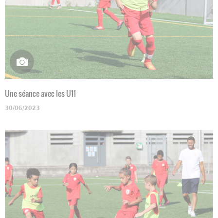
Une séance avec les U11
30/06/2023