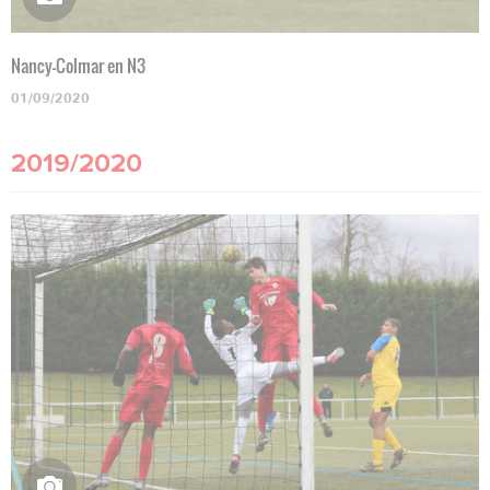
Nancy-Colmar en N3
01/09/2020
2019/2020