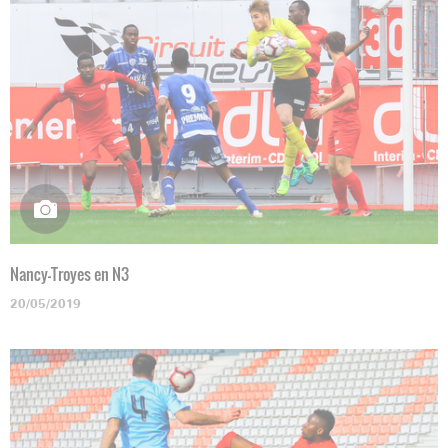
Nancy-Troyes en N3
20/05/2019