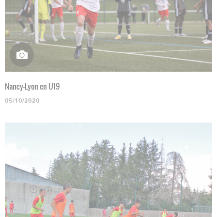
Nancy-Lyon en U19
05/10/2020