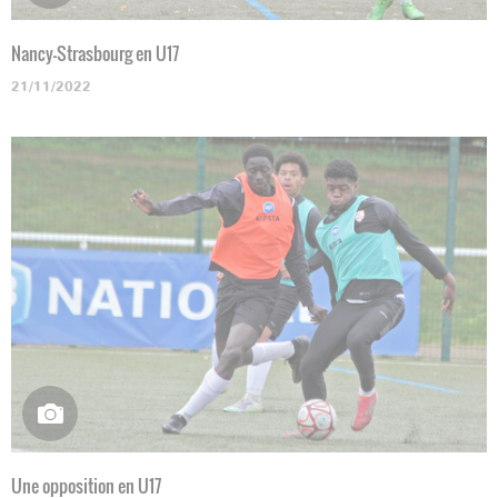
Nancy-Strasbourg en U17
21/11/2022
Une opposition en U17