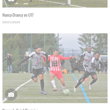
Nancy-Drancy en U17
09/03/2020