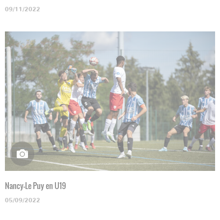
09/11/2022
Nancy-Le Puy en U19
05/09/2022