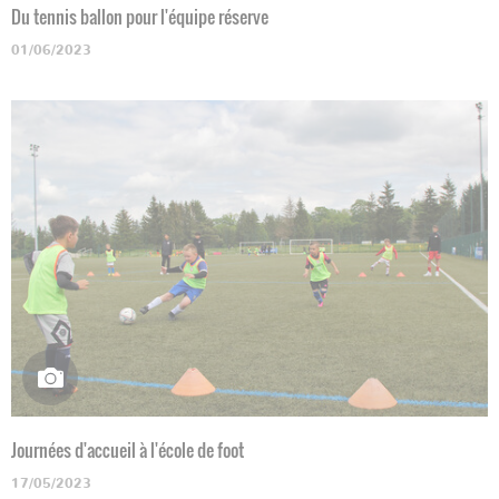
Du tennis ballon pour l'équipe réserve
01/06/2023
Journées d'accueil à l'école de foot
17/05/2023