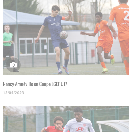
Nancy-Amnéville en Coupe LGEF U17
12/04/2023