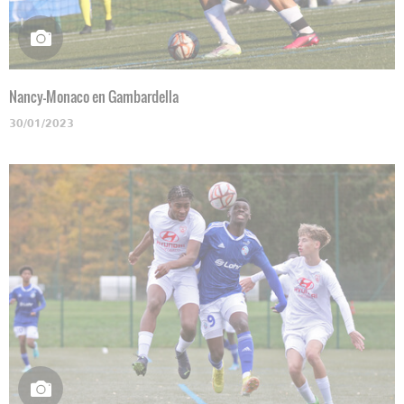
Nancy-Monaco en Gambardella
30/01/2023