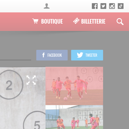
BOUTIQUE
BILLETTERIE
FACEBOOK
TWEETER