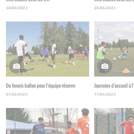
30/06/2023
20/06/2023
Du tennis ballon pour l'équipe réserve
Journées d'accueil à l
01/06/2023
17/05/2023