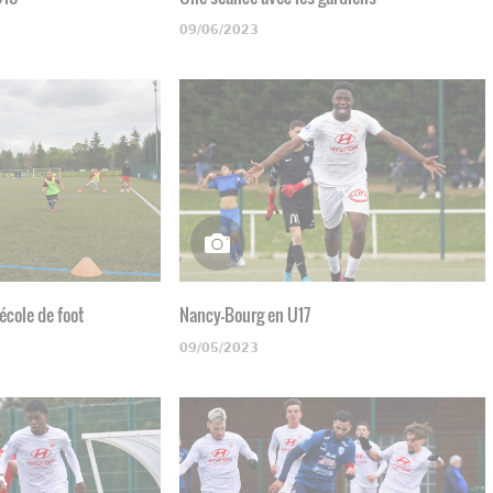
09/06/2023
'école de foot
Nancy-Bourg en U17
09/05/2023