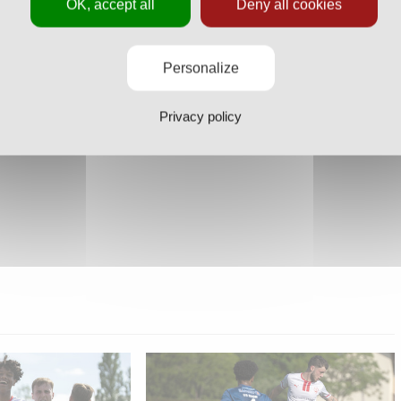
OK, accept all
Deny all cookies
Personalize
Privacy policy