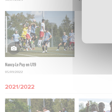
Nancy-Le Puy en U19
05/09/2022
2021/2022