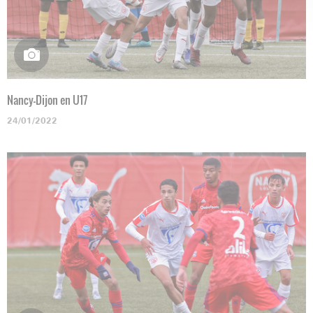
Nancy-Dijon en U17
24/01/2022