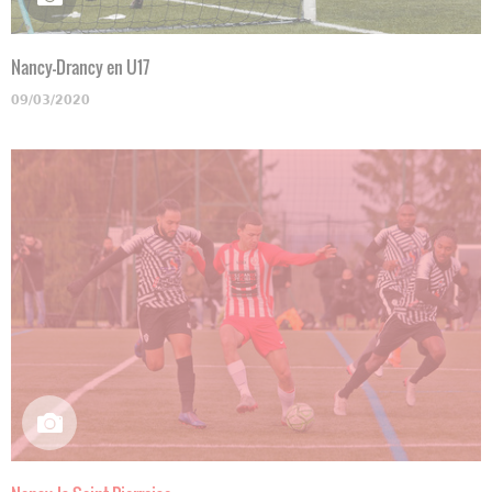
Nancy-Drancy en U17
09/03/2020