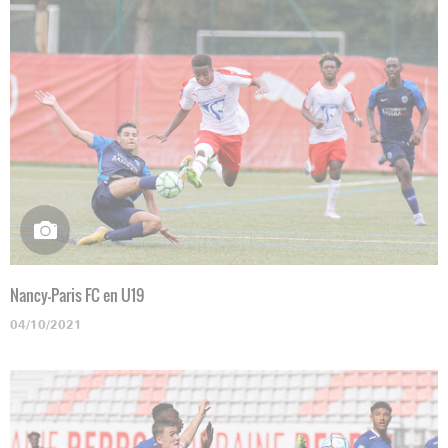
Nancy-Paris FC en U19
04/10/2021