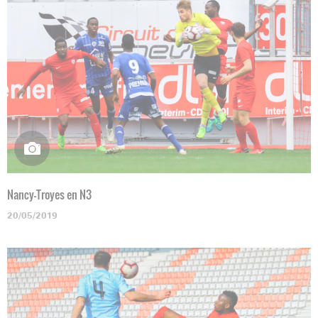
Nancy-Troyes en N3
20/05/2019