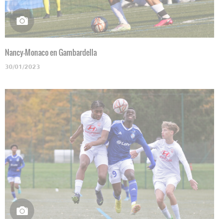
Nancy-Monaco en Gambardella
30/01/2023