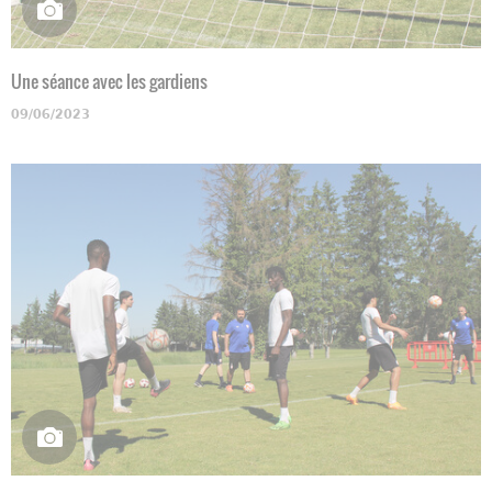
Une séance avec les gardiens
09/06/2023