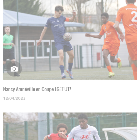
Nancy-Amnéville en Coupe LGEF U17
12/04/2023