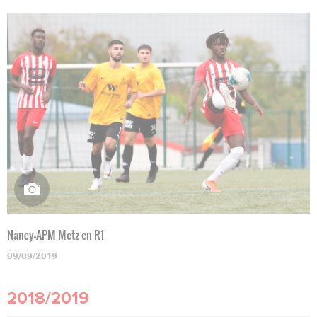
Nancy-APM Metz en R1
09/09/2019
2018/2019