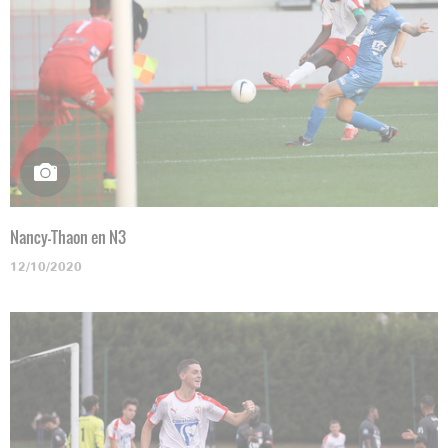
Nancy-Thaon en N3
12/10/2020