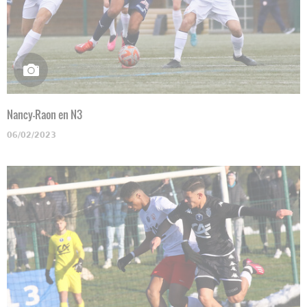
Nancy-Raon en N3
06/02/2023