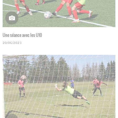
Une séance avec les U10
20/06/2023