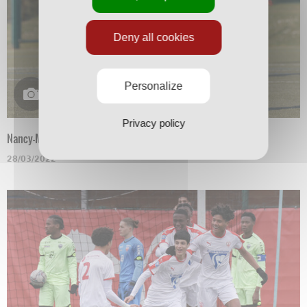
Deny all cookies
Personalize
Privacy policy
Nancy-Mulhouse en N3
28/03/2022