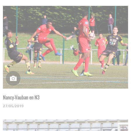
Nancy-Vauban en N3
27/05/2019