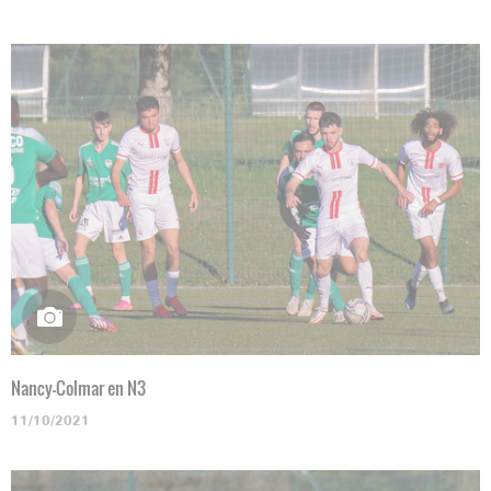
Nancy-Colmar en N3
11/10/2021