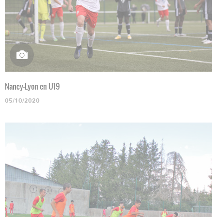
Nancy-Lyon en U19
05/10/2020