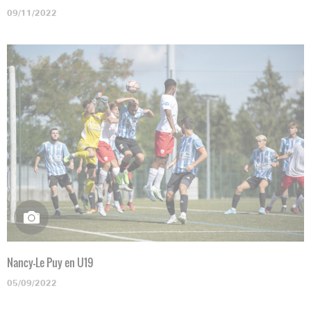
09/11/2022
Nancy-Le Puy en U19
05/09/2022