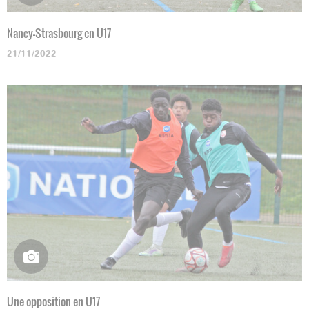
Nancy-Strasbourg en U17
21/11/2022
Une opposition en U17