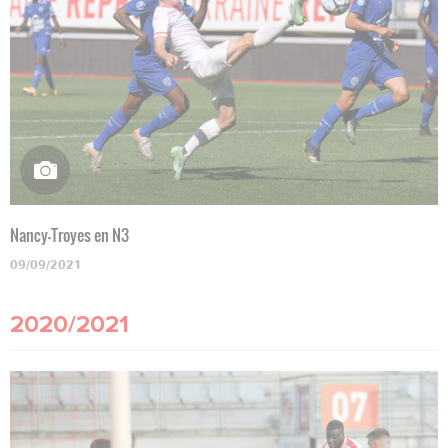
Nancy-Troyes en N3
09/09/2021
2020/2021