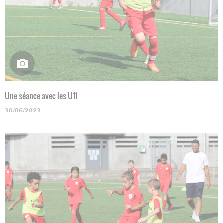
Une séance avec les U11
30/06/2023