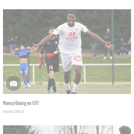
Nancy-Bourg en U17
09/05/2023