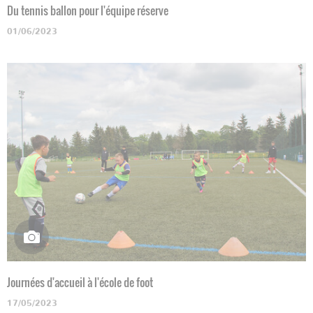
Du tennis ballon pour l'équipe réserve
01/06/2023
Journées d'accueil à l'école de foot
17/05/2023