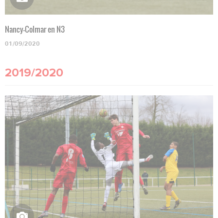
Nancy-Colmar en N3
01/09/2020
2019/2020