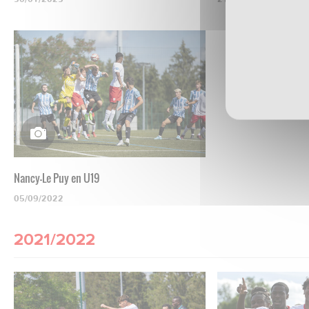
Nancy-Le Puy en U19
05/09/2022
2021/2022