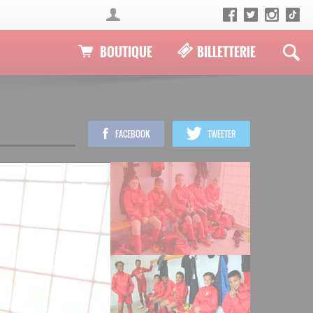
BOUTIQUE
BILLETTERIE
FACEBOOK
TWEETER