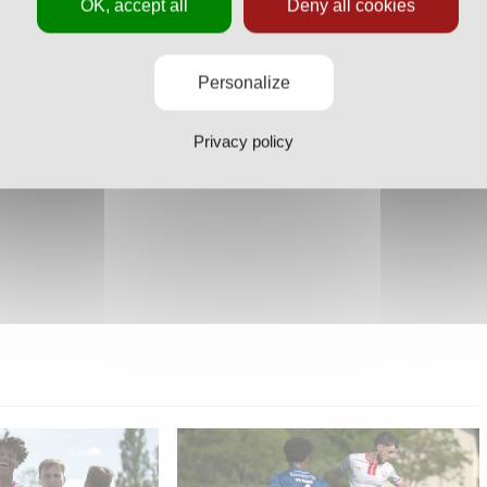
OK, accept all
Deny all cookies
Personalize
Privacy policy