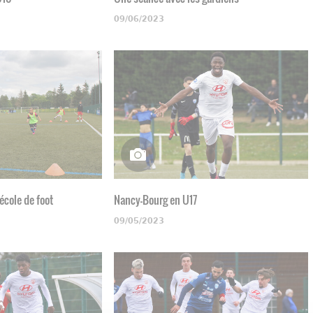
09/06/2023
'école de foot
Nancy-Bourg en U17
09/05/2023