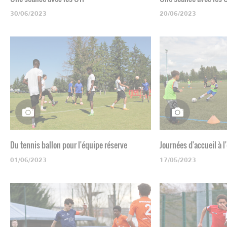
30/06/2023
20/06/2023
Du tennis ballon pour l'équipe réserve
Journées d'accueil à l
01/06/2023
17/05/2023