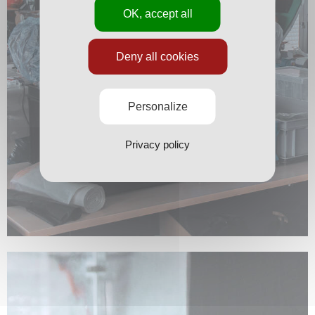
OK, accept all
Deny all cookies
Personalize
Privacy policy