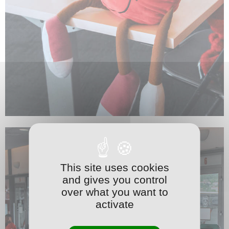
This site uses cookies
and gives you control
over what you want to
activate