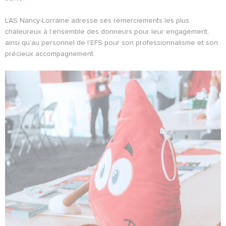
L’AS Nancy-Lorraine adresse ses remerciements les plus
chaleureux à l’ensemble des donneurs pour leur engagement,
ainsi qu’au personnel de l’EFS pour son professionnalisme et son
précieux accompagnement.