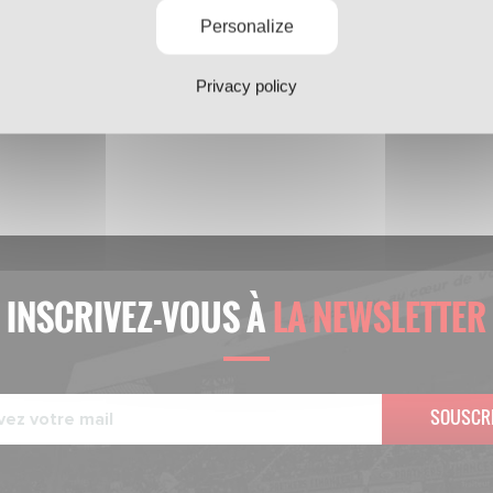
Personalize
Privacy policy
INSCRIVEZ-VOUS À
LA NEWSLETTER
SOUSCR