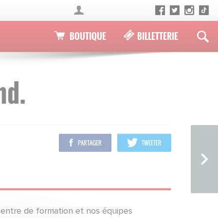
BOUTIQUE
BILLETTERIE
nd.
PARTAGER
TWEETER
centre de formation et nos équipes