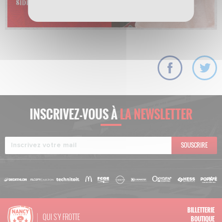
INSCRIVEZ-VOUS À
LA NEWSLETTER
SOUSCRIRE
BILLETTERIE
QUI S'Y FROTTE
BOUTIQUE