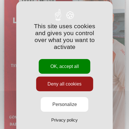
This site uses cookies
and gives you control
over what you want to
activate
OK, accept all
Deny all cookies
Personalize
Privacy policy