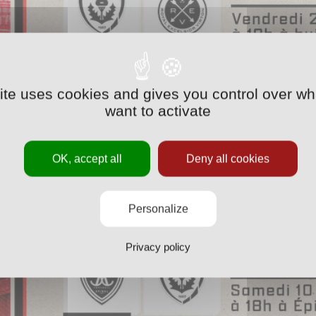
site uses cookies and gives you control over wh
want to activate
OK, accept all
Deny all cookies
Personalize
Privacy policy