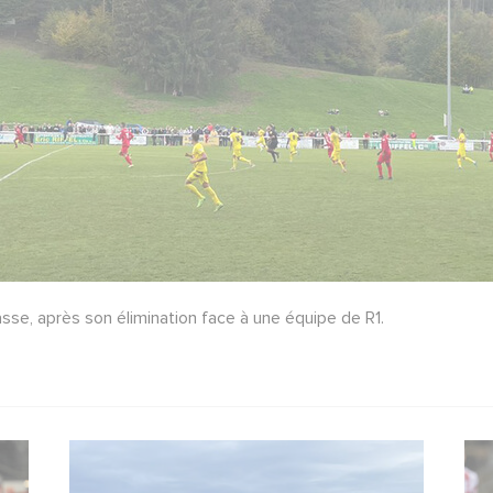
sse, après son élimination face à une équipe de R1.