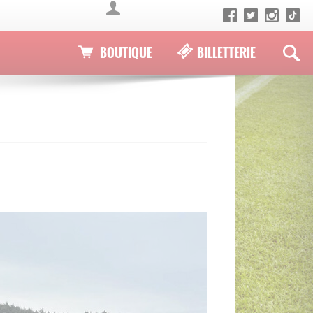
BOUTIQUE
BILLETTERIE