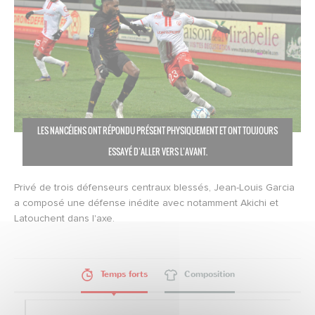
LES NANCÉIENS ONT RÉPONDU PRÉSENT PHYSIQUEMENT ET ONT TOUJOURS
ESSAYÉ D’ALLER VERS L’AVANT.
Privé de trois défenseurs centraux blessés, Jean-Louis Garcia
a composé une défense inédite avec notamment Akichi et
Latouchent dans l'axe.
Temps forts
Composition