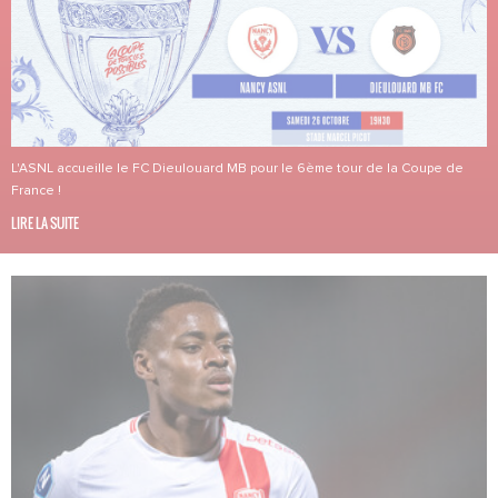
L'ASNL accueille le FC Dieulouard MB pour le 6ème tour de la Coupe de
France !
LIRE LA SUITE