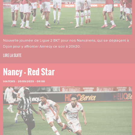
Nouvelle journée de Ligue 2 BKT pour nos Nancéiens, qui se déplaçent à
Dijon pour y affronter Annecy ce soir à 20h30.
LIRE LA SUITE
Nancy - Red Star
MATCHS
·
20/09/2025 - 09:00