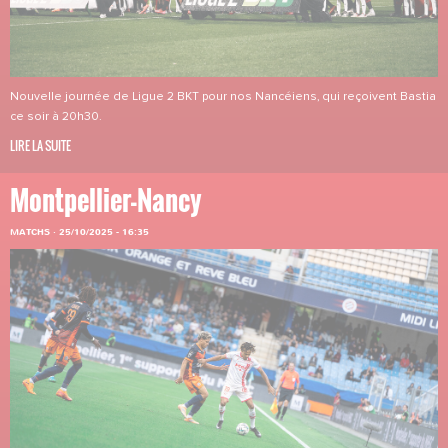
Nouvelle journée de Ligue 2 BKT pour nos Nancéiens, qui reçoivent Bastia
ce soir à 20h30.
LIRE LA SUITE
Montpellier-Nancy
MATCHS
·
25/10/2025 - 16:35