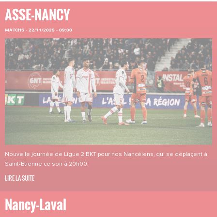
ASSE-NANCY
MATCHS
·
22/11/2025 - 09:00
Nouvelle journée de Ligue 2 BKT pour nos Nancéiens, qui se déplaçent à
Saint-Etienne ce soir à 20h00.
LIRE LA SUITE
Nancy-Laval