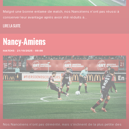
Malgré une bonne entame de match, nos Nancéiens n’ont pas réussi à
conserver leur avantage après avoir été réduits à...
LIRE LA SUITE
Nancy-Amiens
MATCHS
·
21/10/2025 - 09:00
Nos Nancéiens n’ont pas démérité, mais s’inclinent de la plus petite des