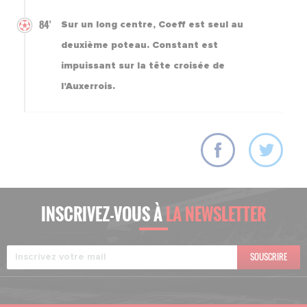
84'
Sur un long centre, Coeff est seul au
deuxième poteau. Constant est
impuissant sur la tête croisée de
l'Auxerrois.
INSCRIVEZ-VOUS À
LA NEWSLETTER
SOUSCRIRE