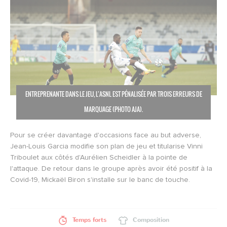
ENTREPRENANTE DANS LE JEU, L’ASNL EST PÉNALISÉE PAR TROIS ERREURS DE
MARQUAGE (PHOTO AJA).
Pour se créer davantage d'occasions face au but adverse,
Jean-Louis Garcia modifie son plan de jeu et titularise Vinni
Triboulet aux côtés d'Aurélien Scheidler à la pointe de
l'attaque. De retour dans le groupe après avoir été positif à la
Covid-19, Mickaël Biron s'installe sur le banc de touche.
Temps forts
Composition