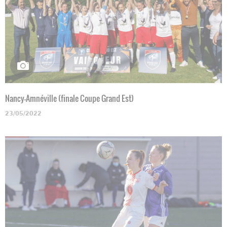
Nancy-Amnéville (finale Coupe Grand Est)
23/05/2022