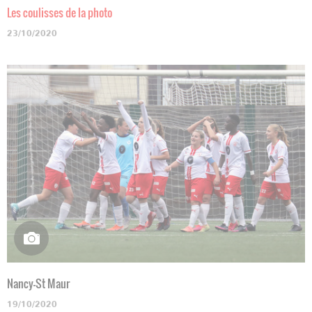
Les coulisses de la photo
23/10/2020
Nancy-St Maur
19/10/2020