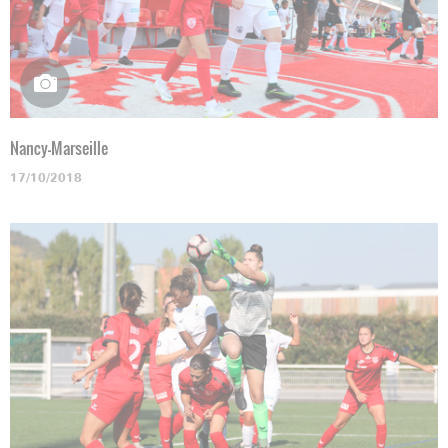
Nancy-Marseille
17/10/2018