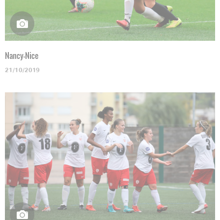
Nancy-Nice
21/10/2019