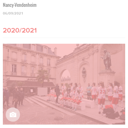
Nancy-Vendenheim
06/09/2021
2020/2021