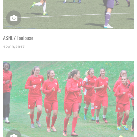
ASNL / Toulouse
12/09/2017