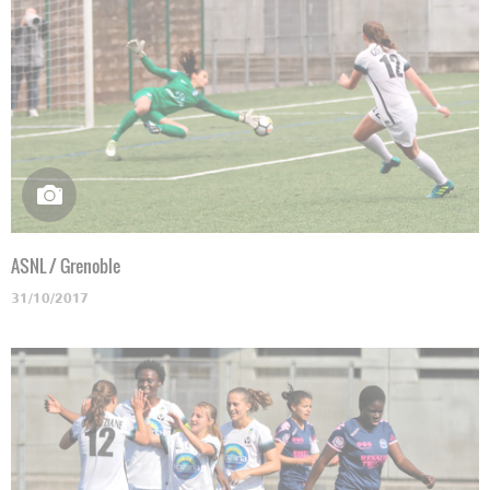
ASNL / Grenoble
31/10/2017