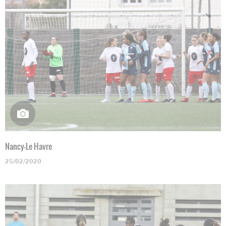
Nancy-Le Havre
25/02/2020