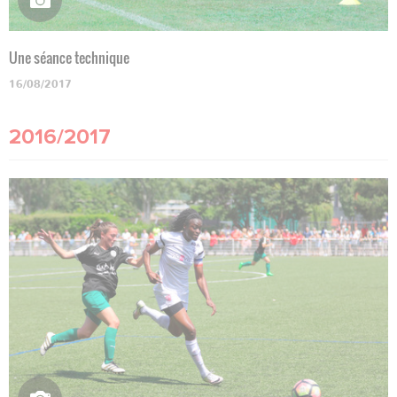
Une séance technique
16/08/2017
2016/2017