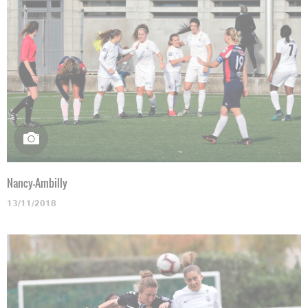
Nancy-Ambilly
13/11/2018