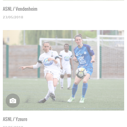
ASNL / Vendenheim
23/05/2018
ASNL / Yzeure