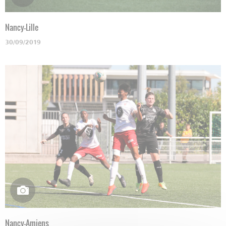
Nancy-Lille
30/09/2019
Nancy-Amiens