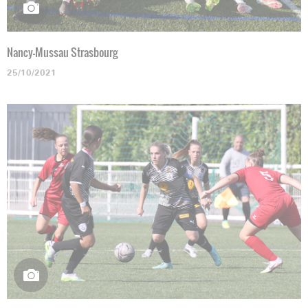
Nancy-Mussau Strasbourg
25/10/2021