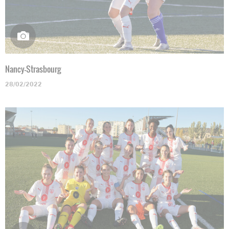
Nancy-Strasbourg
28/02/2022