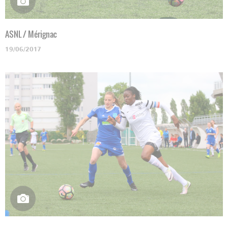
ASNL / Mérignac
19/06/2017