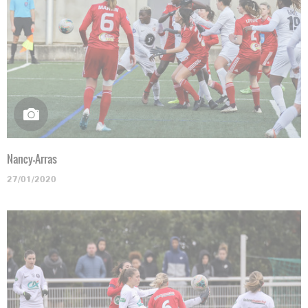
Nancy-Arras
27/01/2020