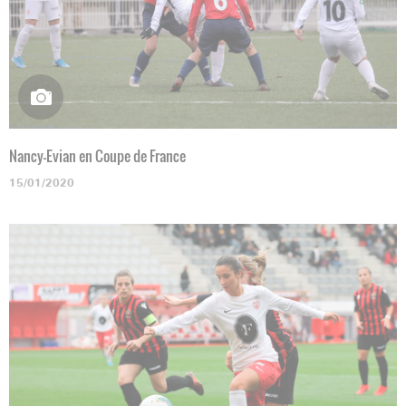
Nancy-Evian en Coupe de France
15/01/2020