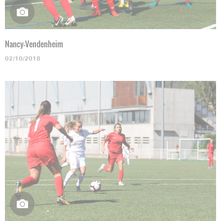
Nancy-Vendenheim
02/10/2018