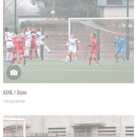
ASNL / Dijon
19/02/2018