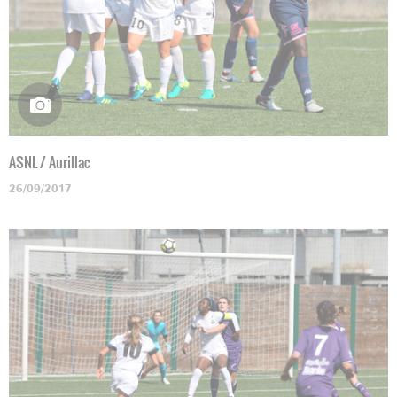
ASNL / Aurillac
26/09/2017