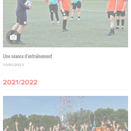
Une séance d'entraînement
10/05/2023
2021/2022