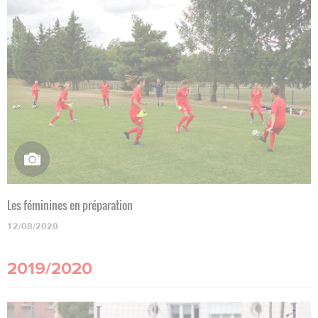
Les féminines en préparation
12/08/2020
2019/2020