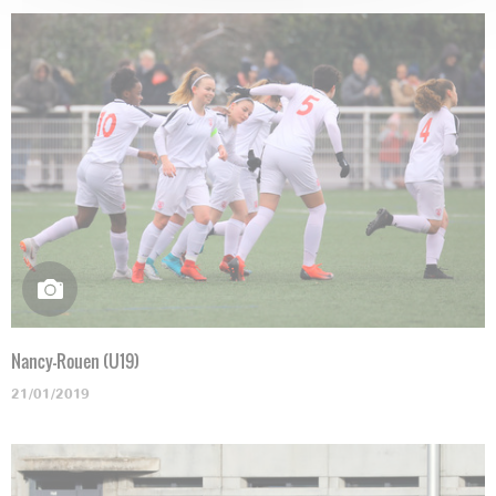
Nancy-Rouen (U19)
21/01/2019