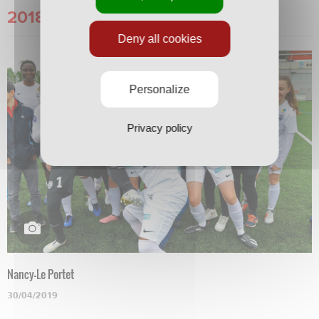
2018/2019
Deny all cookies
Personalize
Privacy policy
Nancy-Le Portet
30/04/2019