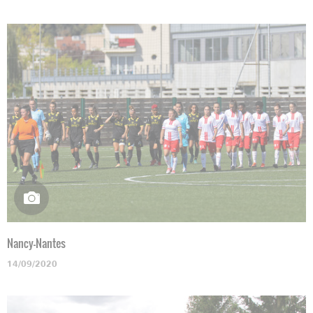
Nancy-Nantes
14/09/2020