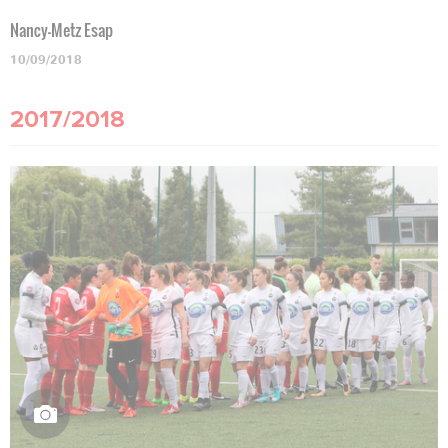
Nancy-Metz Esap
10/09/2018
2017/2018