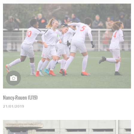
Nancy-Rouen (U19)
21/01/2019