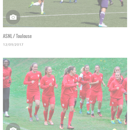
ASNL / Toulouse
12/09/2017