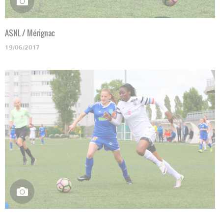
ASNL / Mérignac
19/06/2017