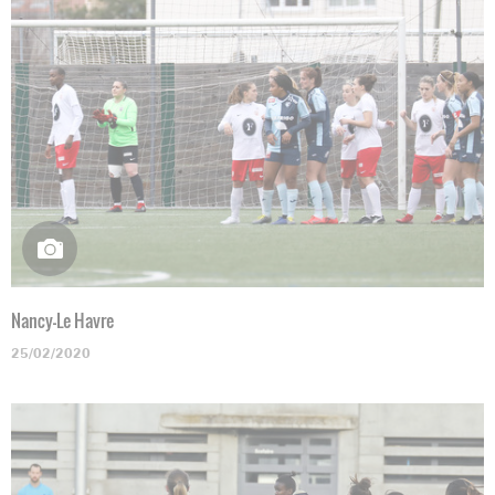
Nancy-Le Havre
25/02/2020