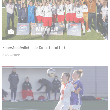
Nancy-Amnéville (finale Coupe Grand Est)
23/05/2022