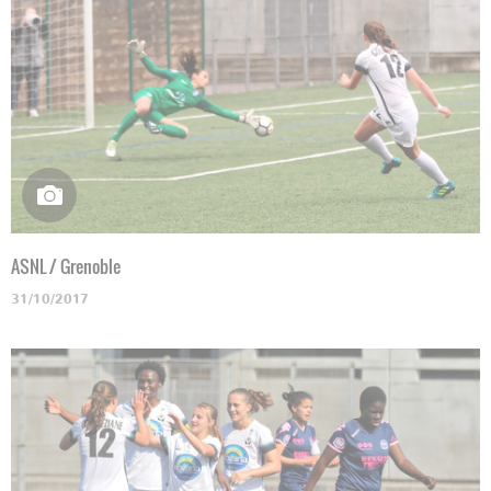
ASNL / Grenoble
31/10/2017