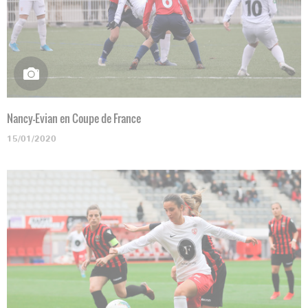
Nancy-Evian en Coupe de France
15/01/2020