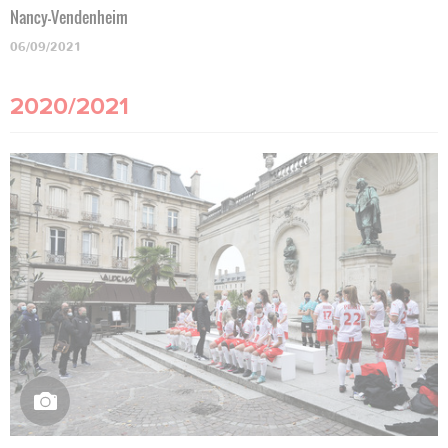
Nancy-Vendenheim
06/09/2021
2020/2021