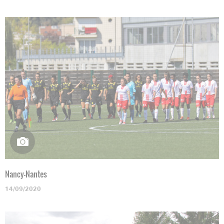
Nancy-Nantes
14/09/2020