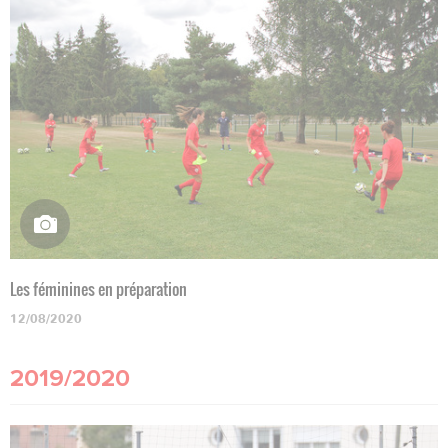
Les féminines en préparation
12/08/2020
2019/2020