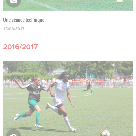
Une séance technique
16/08/2017
2016/2017