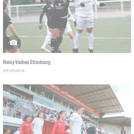
Nancy-Vauban Strasbourg
29/10/2018