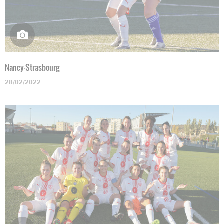
Nancy-Strasbourg
28/02/2022