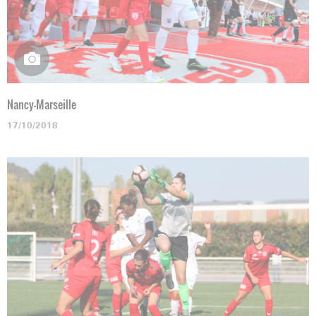
Nancy-Marseille
17/10/2018