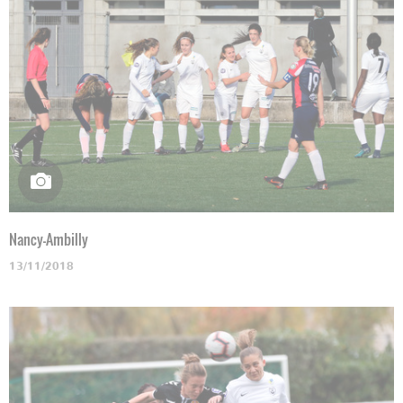
Nancy-Ambilly
13/11/2018