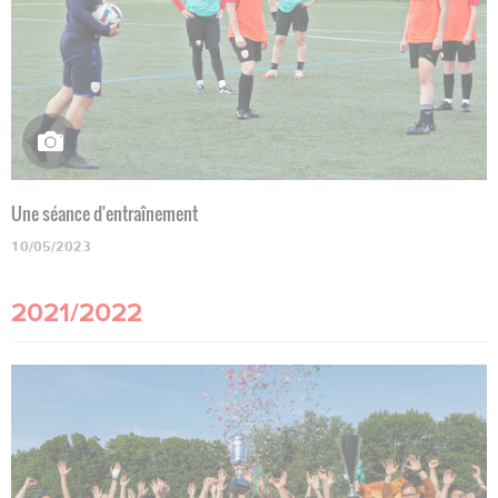
Une séance d'entraînement
10/05/2023
2021/2022