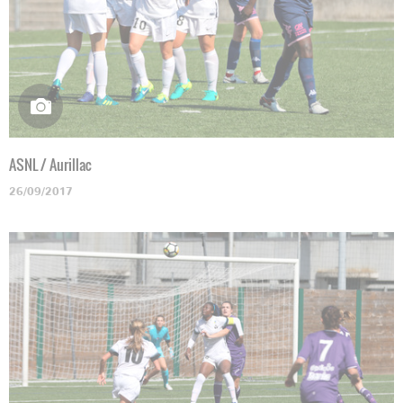
ASNL / Aurillac
26/09/2017