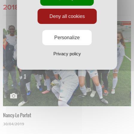
2018/2019
Deny all cookies
Personalize
Privacy policy
Nancy-Le Portet
30/04/2019