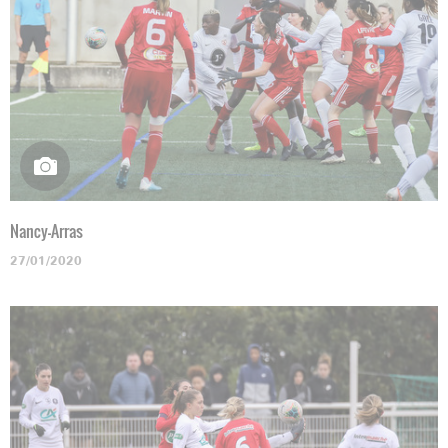
Nancy-Arras
27/01/2020