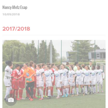
Nancy-Metz Esap
10/09/2018
2017/2018