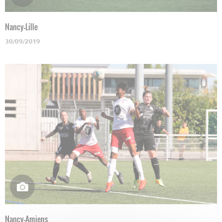
Nancy-Lille
30/09/2019
Nancy-Amiens