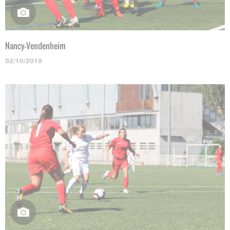
Nancy-Vendenheim
02/10/2018