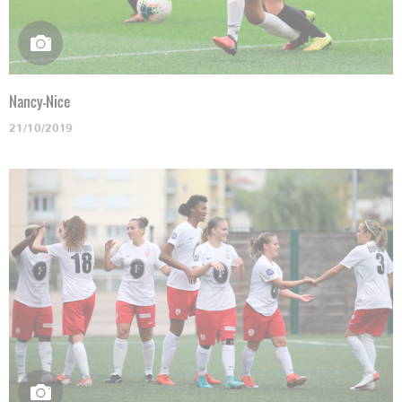
Nancy-Nice
21/10/2019