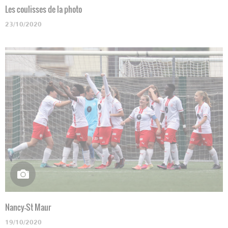
Les coulisses de la photo
23/10/2020
Nancy-St Maur
19/10/2020