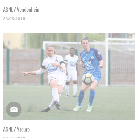
ASNL / Vendenheim
23/05/2018
ASNL / Yzeure