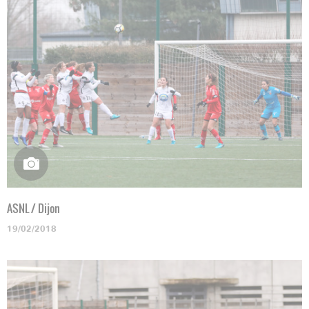
ASNL / Dijon
19/02/2018