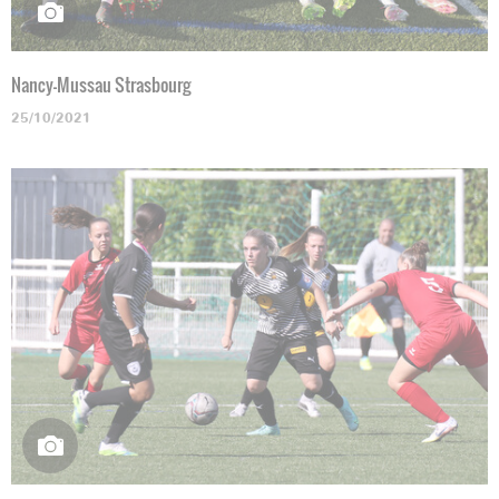
Nancy-Mussau Strasbourg
25/10/2021