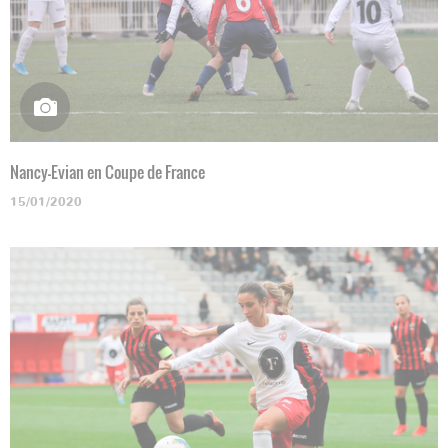
Nancy-Evian en Coupe de France
15/01/2020