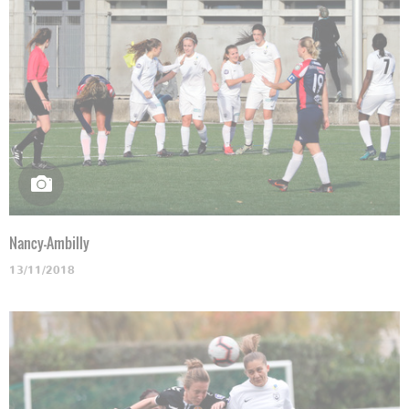
Nancy-Ambilly
13/11/2018