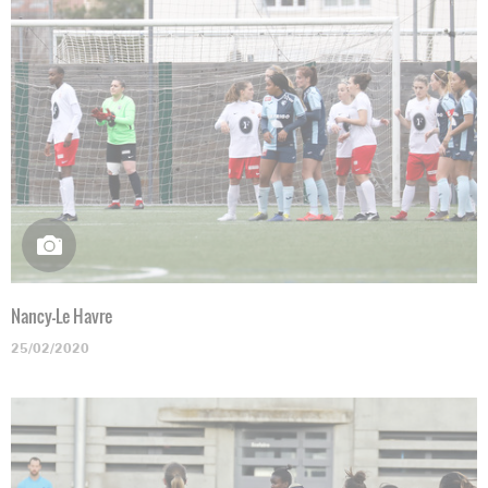
Nancy-Le Havre
25/02/2020