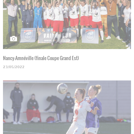
Nancy-Amnéville (finale Coupe Grand Est)
23/05/2022