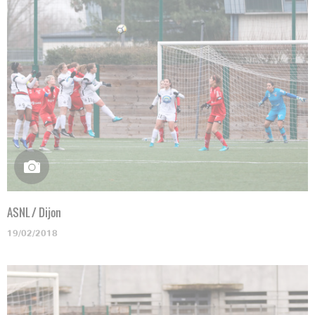
ASNL / Dijon
19/02/2018