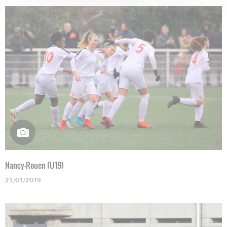
Nancy-Rouen (U19)
21/01/2019