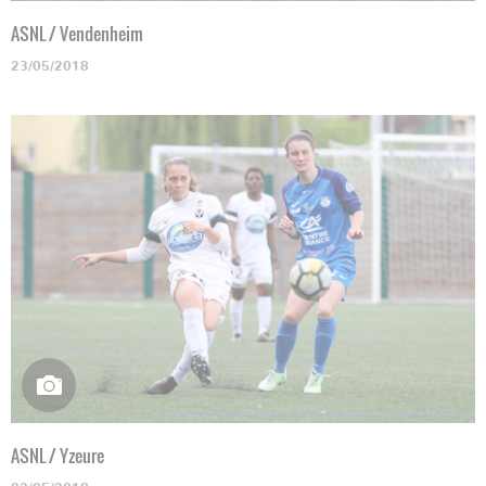
ASNL / Vendenheim
23/05/2018
ASNL / Yzeure