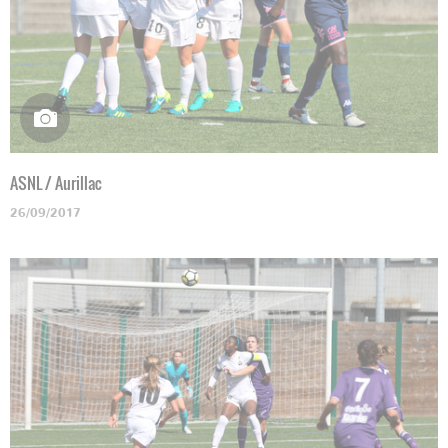
ASNL / Aurillac
26/09/2017