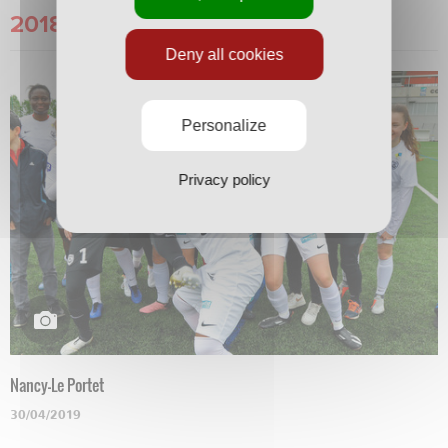
2018/2019
Deny all cookies
Personalize
Privacy policy
Nancy-Le Portet
30/04/2019