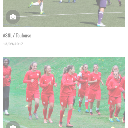
ASNL / Toulouse
12/09/2017