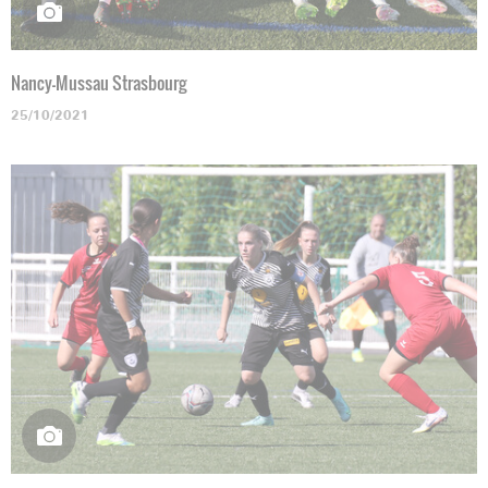
Nancy-Mussau Strasbourg
25/10/2021