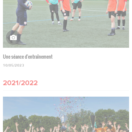
Une séance d'entraînement
10/05/2023
2021/2022