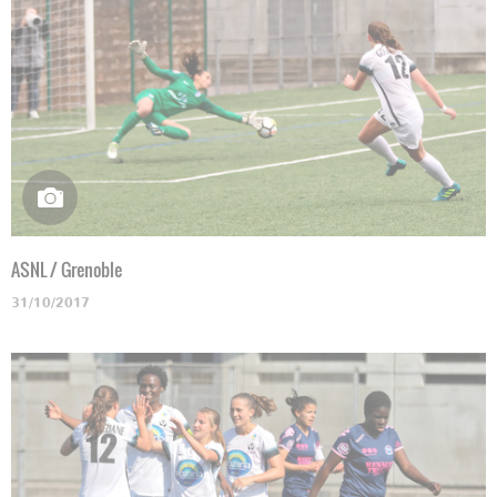
ASNL / Grenoble
31/10/2017