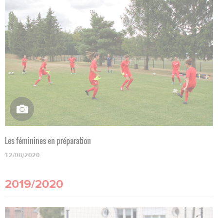
Les féminines en préparation
12/08/2020
2019/2020