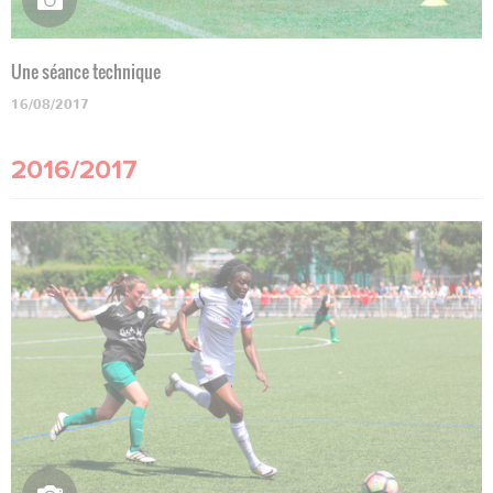
Une séance technique
16/08/2017
2016/2017