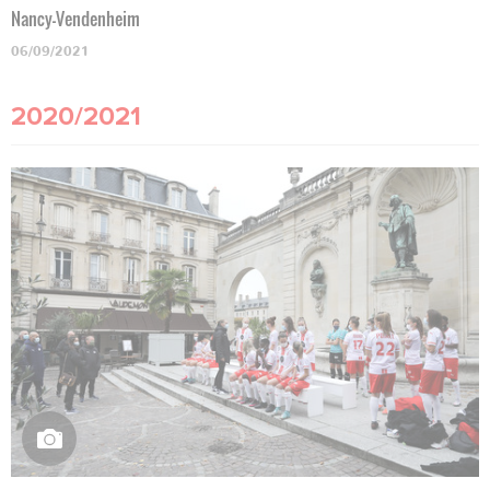
Nancy-Vendenheim
06/09/2021
2020/2021