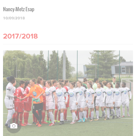
Nancy-Metz Esap
10/09/2018
2017/2018