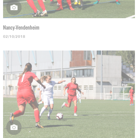
Nancy-Vendenheim
02/10/2018