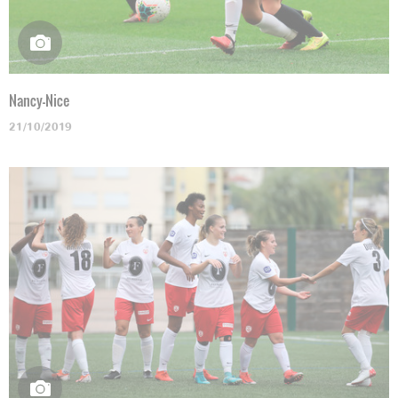
Nancy-Nice
21/10/2019