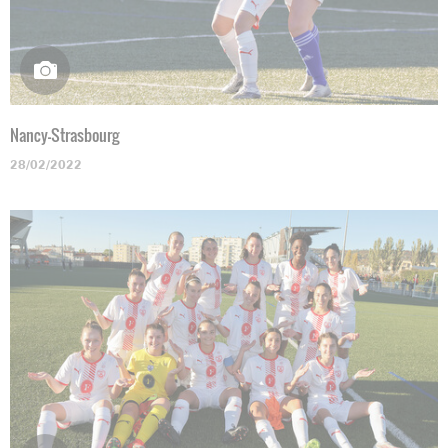
Nancy-Strasbourg
28/02/2022