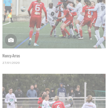
Nancy-Arras
27/01/2020