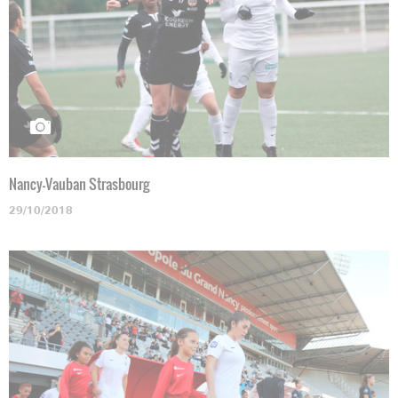
Nancy-Vauban Strasbourg
29/10/2018