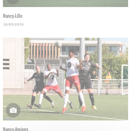
Nancy-Lille
30/09/2019
Nancy-Amiens