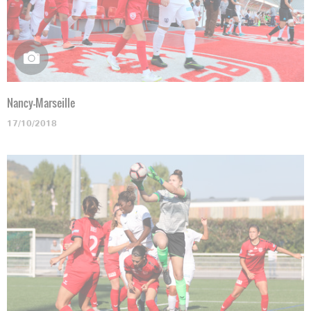
Nancy-Marseille
17/10/2018