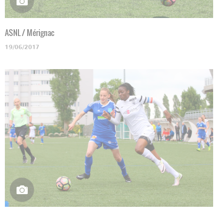
ASNL / Mérignac
19/06/2017