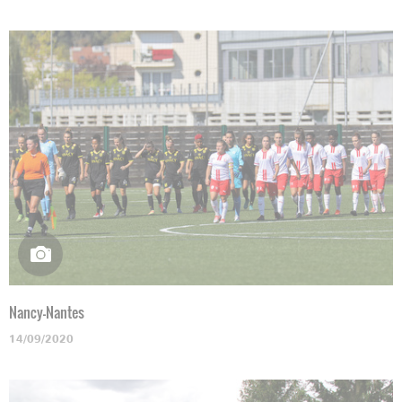
Nancy-Nantes
14/09/2020