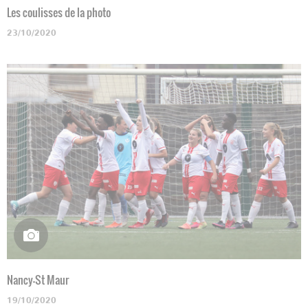
Les coulisses de la photo
23/10/2020
Nancy-St Maur
19/10/2020