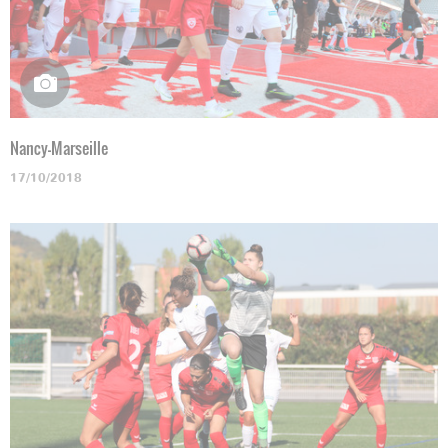
Nancy-Marseille
17/10/2018