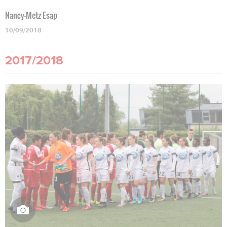
Nancy-Metz Esap
10/09/2018
2017/2018