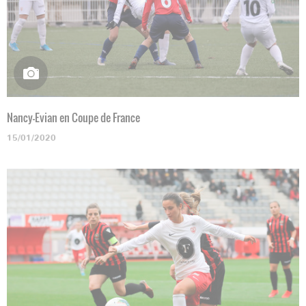
Nancy-Evian en Coupe de France
15/01/2020