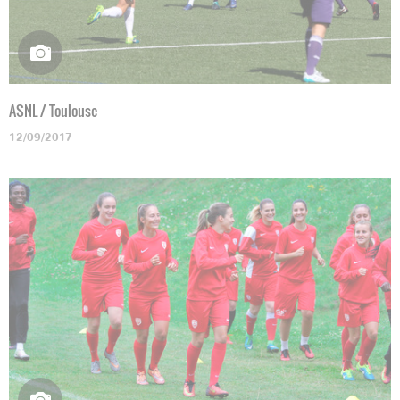
ASNL / Toulouse
12/09/2017