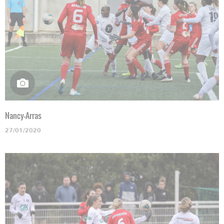
Nancy-Arras
27/01/2020