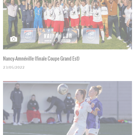
Nancy-Amnéville (finale Coupe Grand Est)
23/05/2022