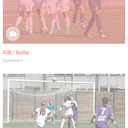
ASNL / Aurillac
26/09/2017