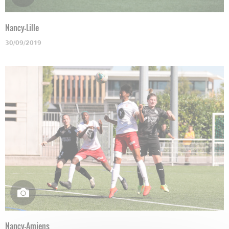
Nancy-Lille
30/09/2019
Nancy-Amiens