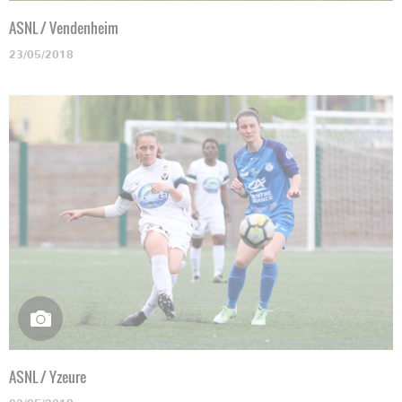
ASNL / Vendenheim
23/05/2018
ASNL / Yzeure