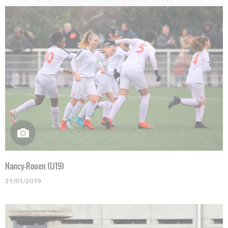
Nancy-Rouen (U19)
21/01/2019