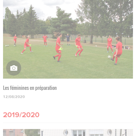
Les féminines en préparation
12/08/2020
2019/2020