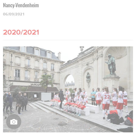
Nancy-Vendenheim
06/09/2021
2020/2021