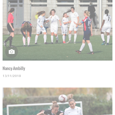
Nancy-Ambilly
13/11/2018