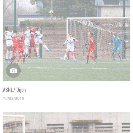
ASNL / Dijon
19/02/2018