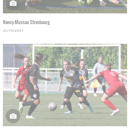
Nancy-Mussau Strasbourg
25/10/2021