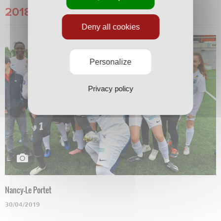
2018/2019
Deny all cookies
Personalize
Privacy policy
Nancy-Le Portet
30/04/2019