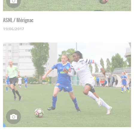
ASNL / Mérignac
19/06/2017