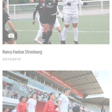
Nancy-Vauban Strasbourg
29/10/2018