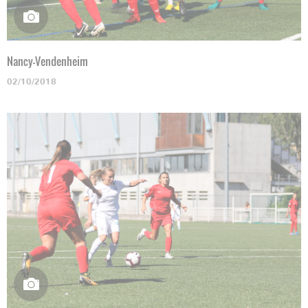
Nancy-Vendenheim
02/10/2018