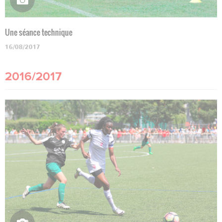
Une séance technique
16/08/2017
2016/2017