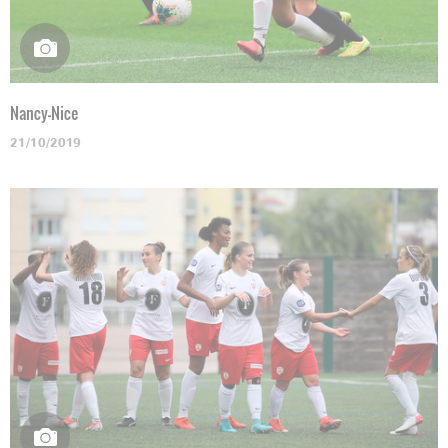
Nancy-Nice
21/10/2019