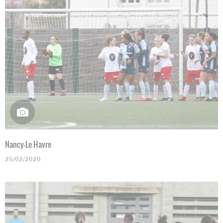
Nancy-Le Havre
25/02/2020