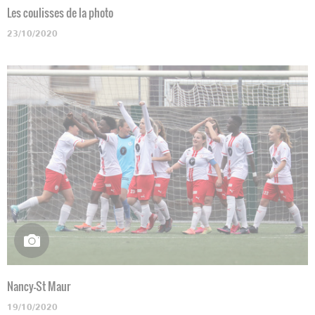
Les coulisses de la photo
23/10/2020
Nancy-St Maur
19/10/2020