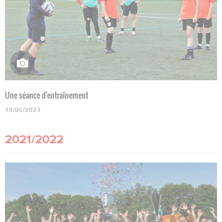
Une séance d'entraînement
10/05/2023
2021/2022