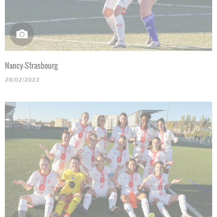
Nancy-Strasbourg
28/02/2022