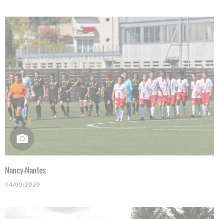
Nancy-Nantes
14/09/2020