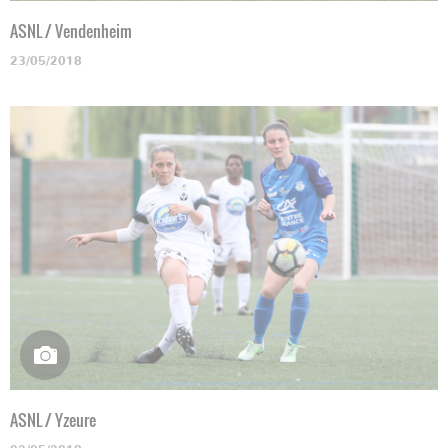
ASNL / Vendenheim
23/05/2018
ASNL / Yzeure