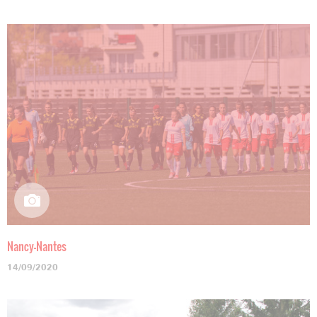
Nancy-Nantes
14/09/2020