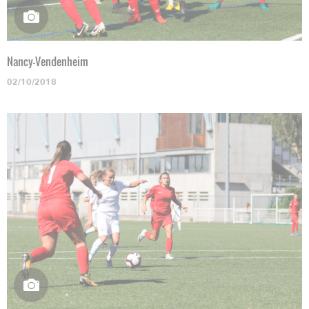
Nancy-Vendenheim
02/10/2018