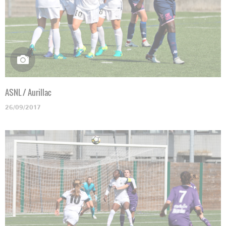
ASNL / Aurillac
26/09/2017