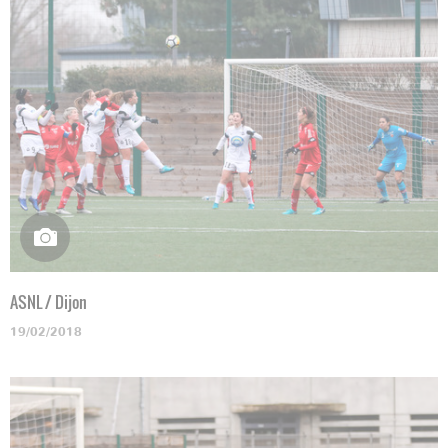
ASNL / Dijon
19/02/2018