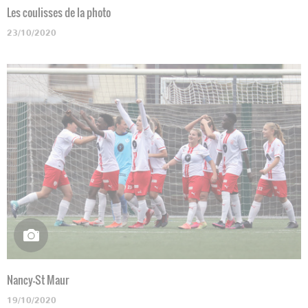
Les coulisses de la photo
23/10/2020
Nancy-St Maur
19/10/2020