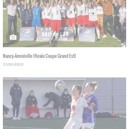
Nancy-Amnéville (finale Coupe Grand Est)
23/05/2022