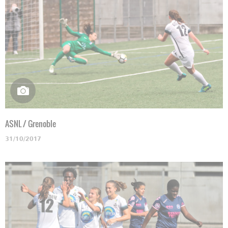
ASNL / Grenoble
31/10/2017