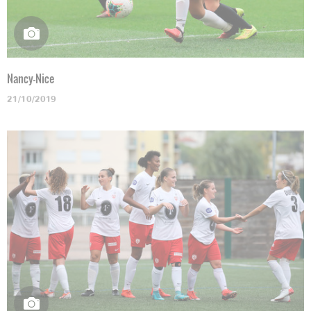
Nancy-Nice
21/10/2019