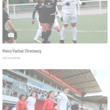
Nancy-Vauban Strasbourg
29/10/2018