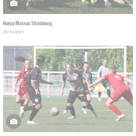
Nancy-Mussau Strasbourg
25/10/2021