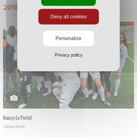
2018/2019
Deny all cookies
Personalize
Privacy policy
Nancy-Le Portet
30/04/2019