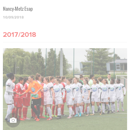
Nancy-Metz Esap
10/09/2018
2017/2018