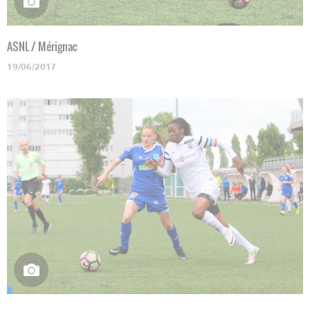
ASNL / Mérignac
19/06/2017