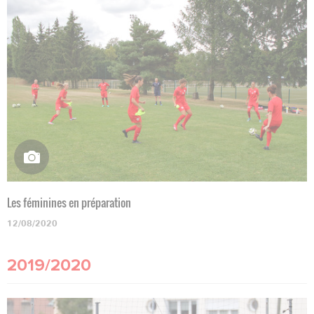
Les féminines en préparation
12/08/2020
2019/2020