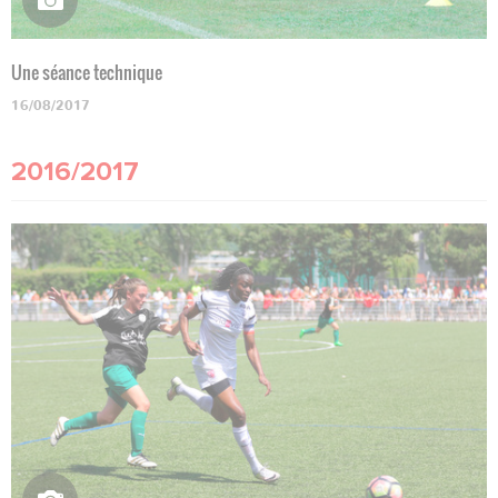
Une séance technique
16/08/2017
2016/2017