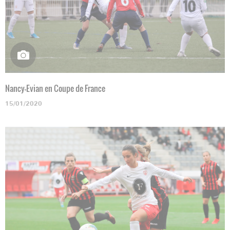
Nancy-Evian en Coupe de France
15/01/2020