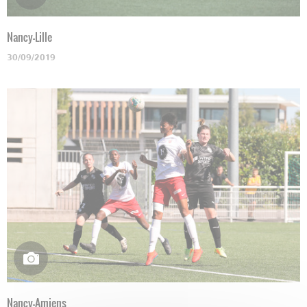
Nancy-Lille
30/09/2019
Nancy-Amiens