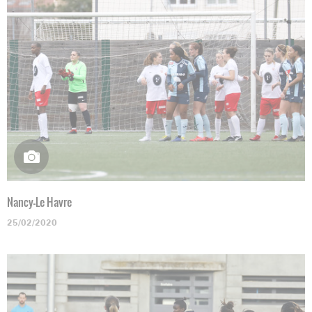
Nancy-Le Havre
25/02/2020