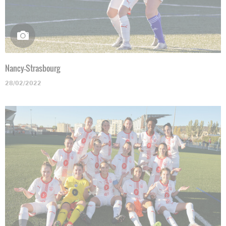
Nancy-Strasbourg
28/02/2022