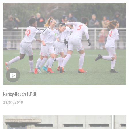
Nancy-Rouen (U19)
21/01/2019