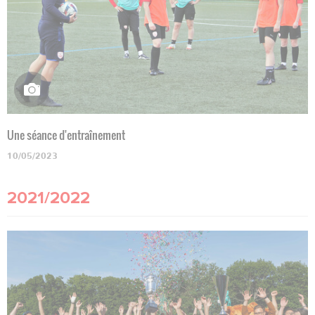
Une séance d'entraînement
10/05/2023
2021/2022