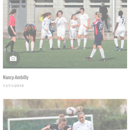
Nancy-Ambilly
13/11/2018