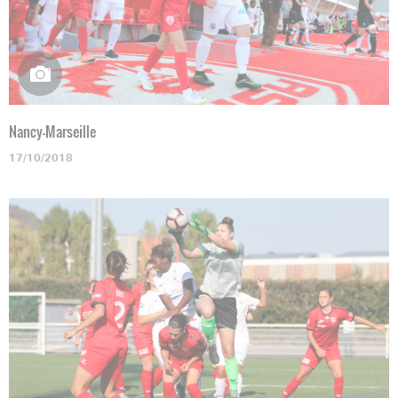
Nancy-Marseille
17/10/2018