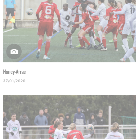
Nancy-Arras
27/01/2020