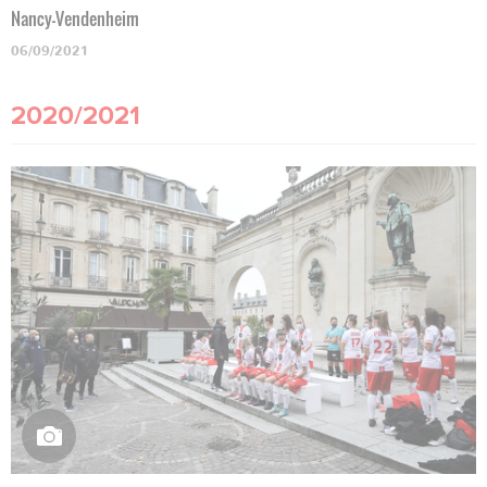
Nancy-Vendenheim
06/09/2021
2020/2021