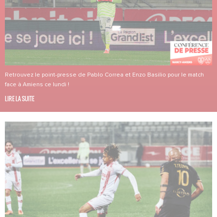
Retrouvez le point-presse de Pablo Correa et Enzo Basilio pour le match
face à Amiens ce lundi !
LIRE LA SUITE