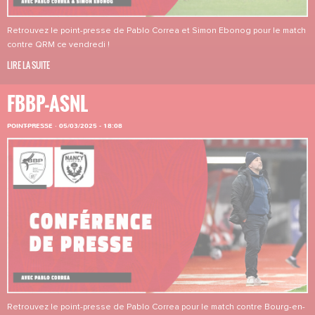
Retrouvez le point-presse de Pablo Correa et Simon Ebonog pour le match
contre QRM ce vendredi !
LIRE LA SUITE
FBBP-ASNL
POINT-PRESSE
·
05/03/2025 - 18:08
Retrouvez le point-presse de Pablo Correa pour le match contre Bourg-en-