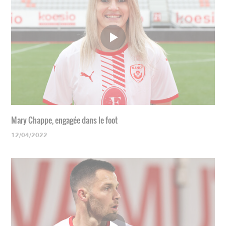
Mary Chappe, engagée dans le foot
12/04/2022