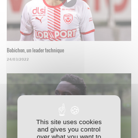
Bobichon, un leader technique
24/03/2022
This site uses cookies
and gives you control
over what you want to