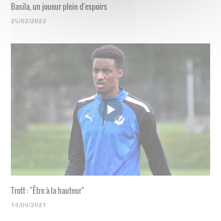
Basila, un joueur plein d'espoirs
25/02/2022
Trott : "Être à la hauteur"
14/09/2021