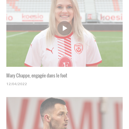
Mary Chappe, engagée dans le foot
12/04/2022