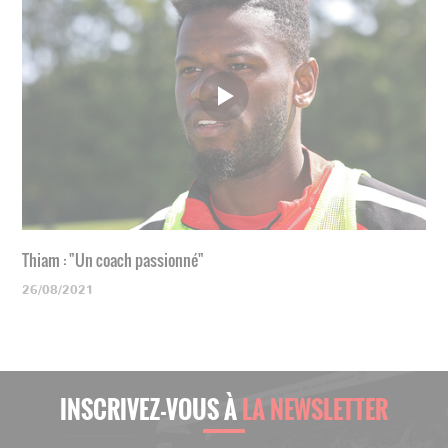
Thiam : "Un coach passionné"
26/08/2021
INSCRIVEZ-VOUS À
LA NEWSLETTER