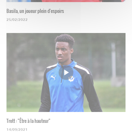
Basila, un joueur plein d'espoirs
25/02/2022
Trott : "Être à la hauteur"
14/09/2021