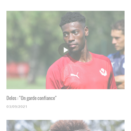
Delos : "On garde confiance"
03/09/2021