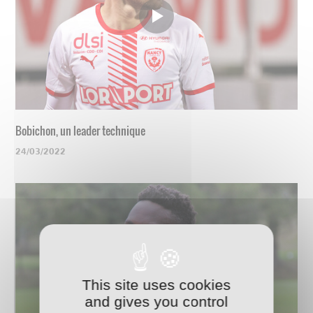
Bobichon, un leader technique
24/03/2022
This site uses cookies
and gives you control