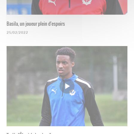
Basila, un joueur plein d'espoirs
25/02/2022