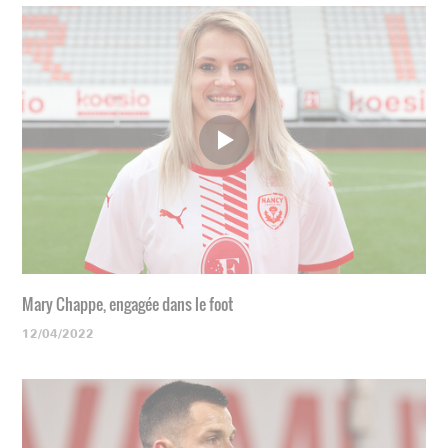
Mary Chappe, engagée dans le foot
12/04/2022