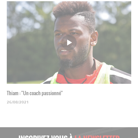
Thiam : "Un coach passionné"
26/08/2021