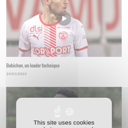
Bobichon, un leader technique
24/03/2022
This site uses cookies