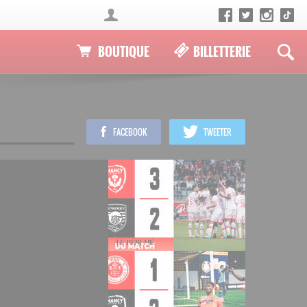
BOUTIQUE
BILLETTERIE
FACEBOOK
TWEETER