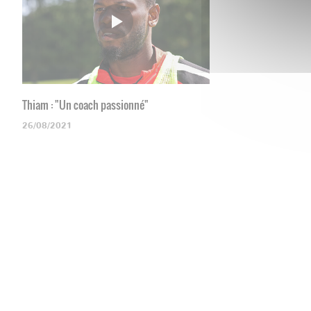
Thiam : "Un coach passionné"
26/08/2021