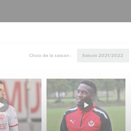
Choix de la saison :