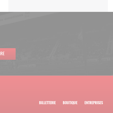
IRE
BILLETTERIE
BOUTIQUE
ENTREPRISES