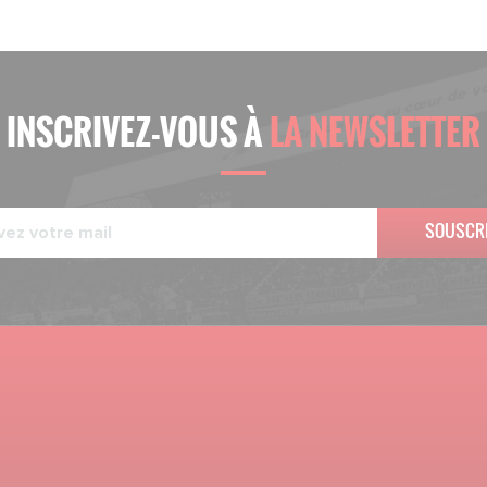
INSCRIVEZ-VOUS À
LA NEWSLETTER
SOUSCR