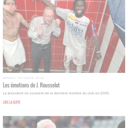
ARTICLES
·
29/12/2014 - 07:36
Les émotions de J. Rousselot
Le président se souvient de la dernière montée du club en 2005.
LIRE LA SUITE