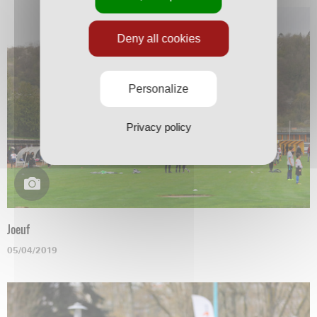
Deny all cookies
Personalize
Privacy policy
Joeuf
05/04/2019