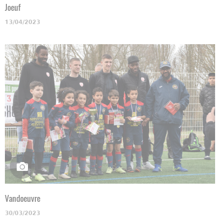
Joeuf
13/04/2023
Vandoeuvre
30/03/2023