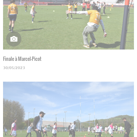
Finale à Marcel-Picot
30/05/2023