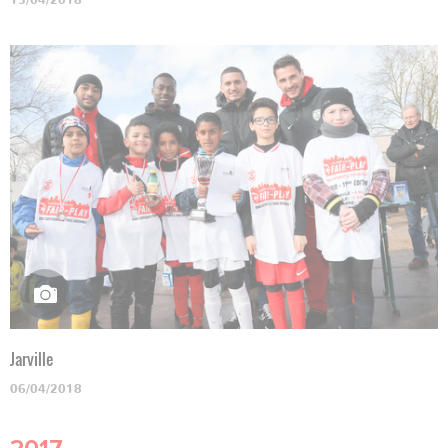
13/04/2018
Jarville
06/04/2018