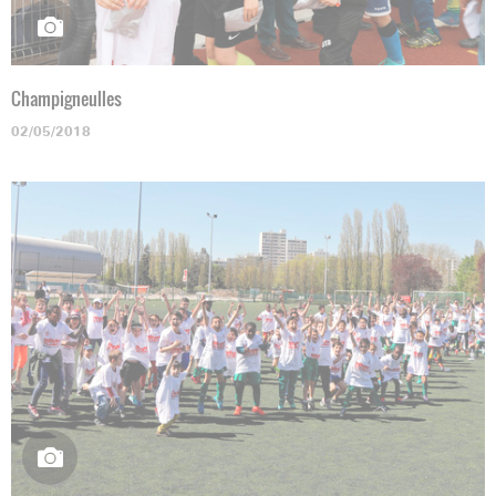
Champigneulles
02/05/2018