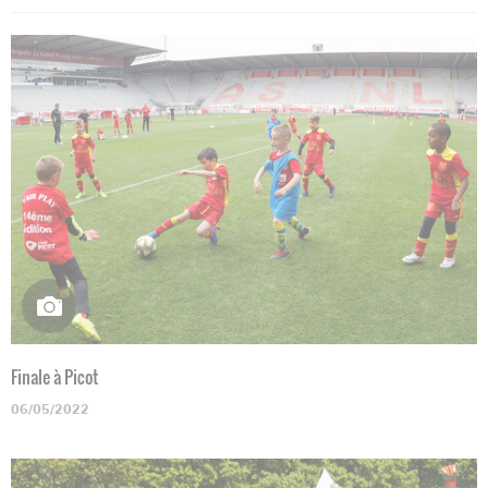
Finale à Picot
06/05/2022