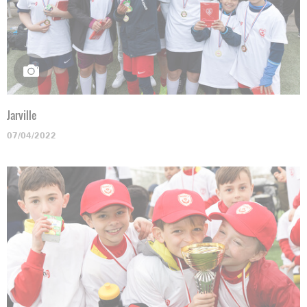
Jarville
07/04/2022