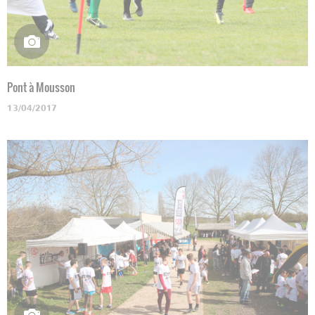
Pont à Mousson
13/04/2017