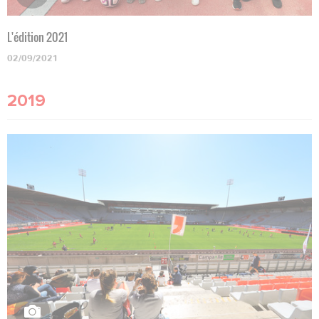
L'édition 2021
02/09/2021
2019