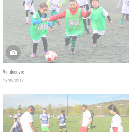
Vandoeuvre
12/05/2017