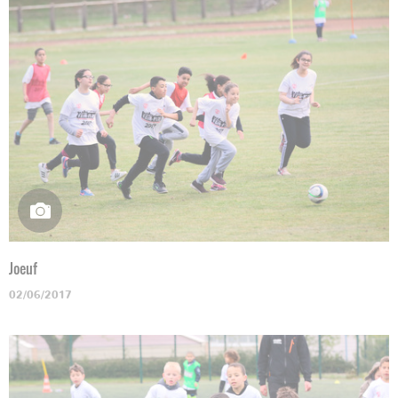
Joeuf
02/06/2017