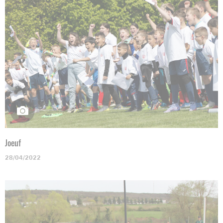
Joeuf
28/04/2022