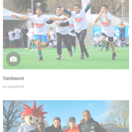
Vandoeuvre
01/04/2019