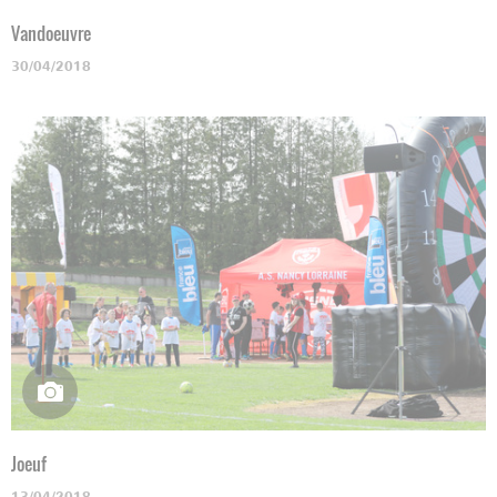
Vandoeuvre
30/04/2018
Joeuf