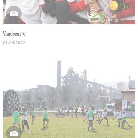
Vandoeuvre
01/04/2022