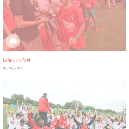
La finale à Picot
06/06/2018