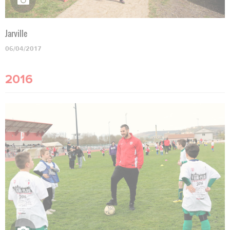
Jarville
06/04/2017
2016