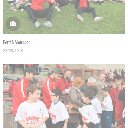
Pont-à-Mousson
23/05/2018