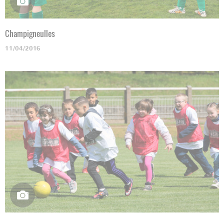
Champigneulles
11/04/2016