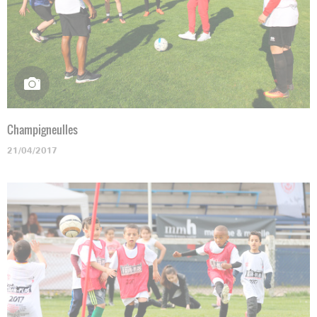
Champigneulles
21/04/2017