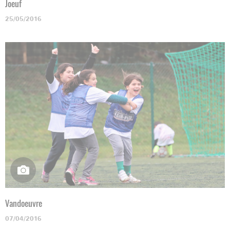
Joeuf
25/05/2016
Vandoeuvre
07/04/2016