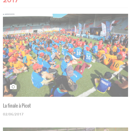
2017
La finale à Picot
02/06/2017