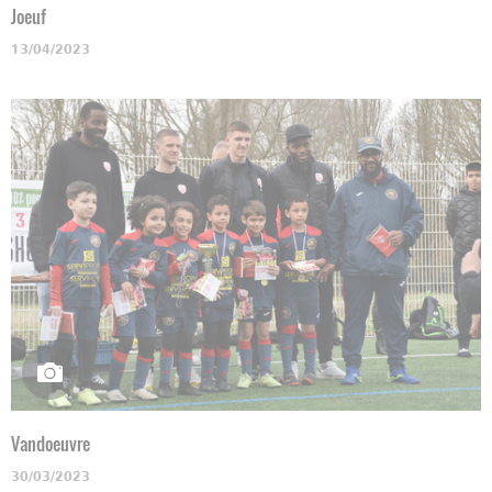
Joeuf
13/04/2023
Vandoeuvre
30/03/2023