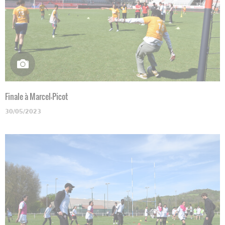
Finale à Marcel-Picot
30/05/2023