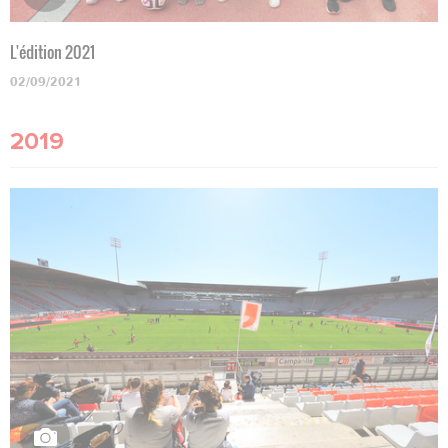
L'édition 2021
02/09/2021
2019