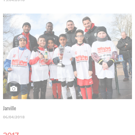
13/04/2018
Jarville
06/04/2018