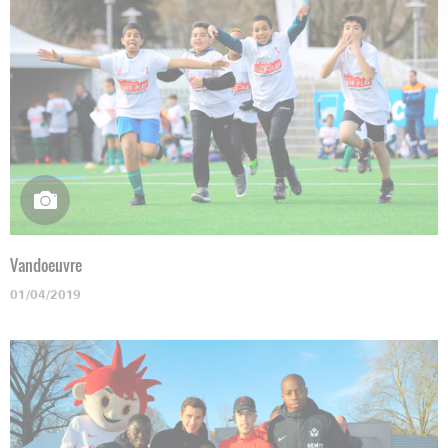
Vandoeuvre
01/04/2019