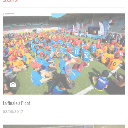
2017
La finale à Picot
02/06/2017