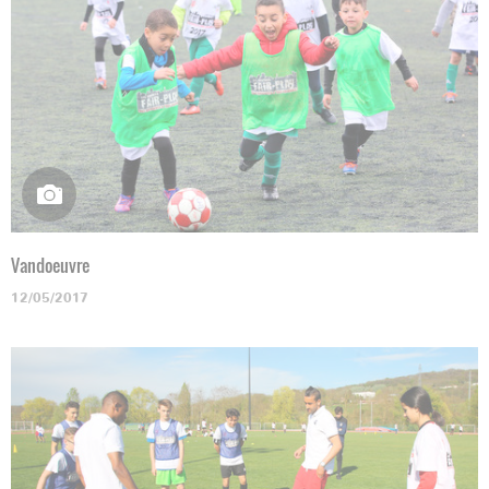
Vandoeuvre
12/05/2017