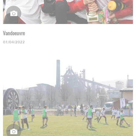
Vandoeuvre
01/04/2022