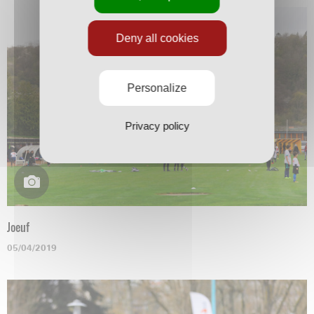
Deny all cookies
Personalize
Privacy policy
Joeuf
05/04/2019