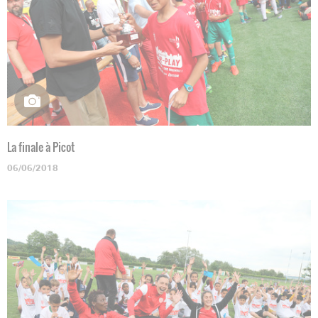
La finale à Picot
06/06/2018