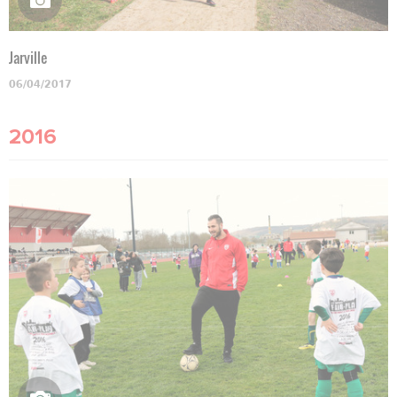
Jarville
06/04/2017
2016