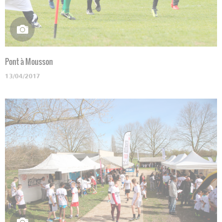
Pont à Mousson
13/04/2017