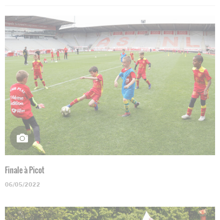
Finale à Picot
06/05/2022