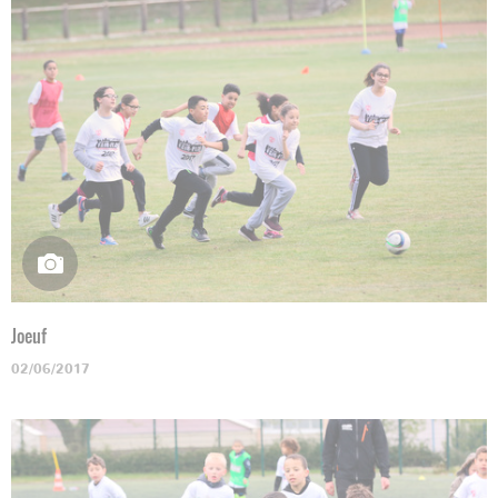
Joeuf
02/06/2017