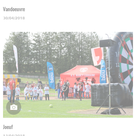
Vandoeuvre
30/04/2018
Joeuf