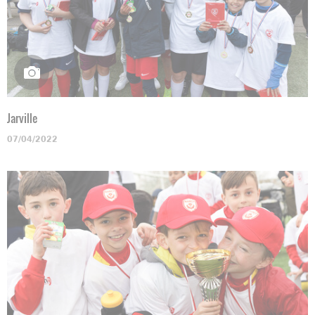
Jarville
07/04/2022