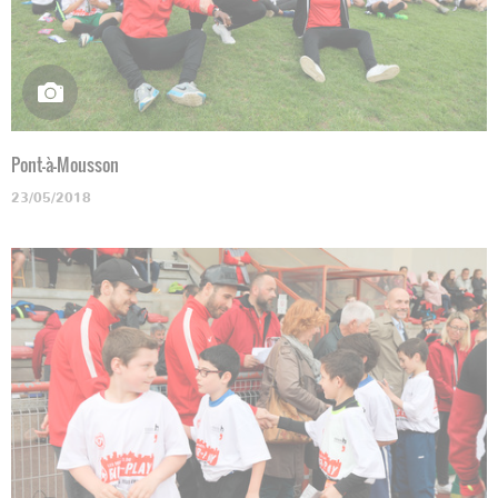
Pont-à-Mousson
23/05/2018