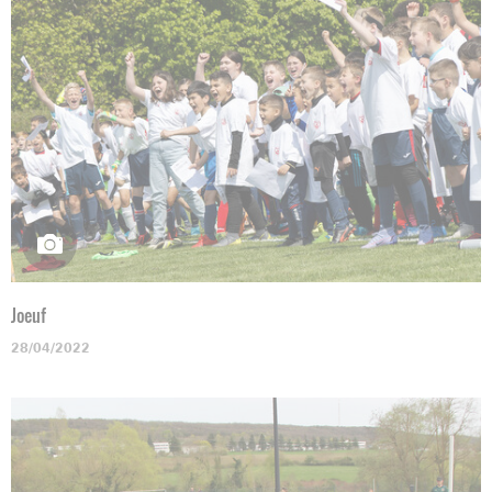
Joeuf
28/04/2022