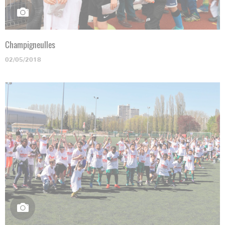
Champigneulles
02/05/2018