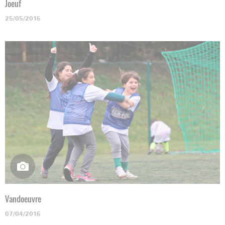
Joeuf
25/05/2016
Vandoeuvre
07/04/2016