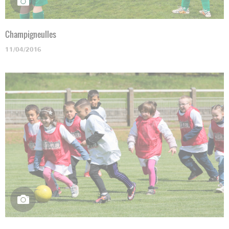
Champigneulles
11/04/2016