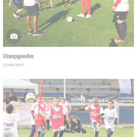
Champigneulles
21/04/2017