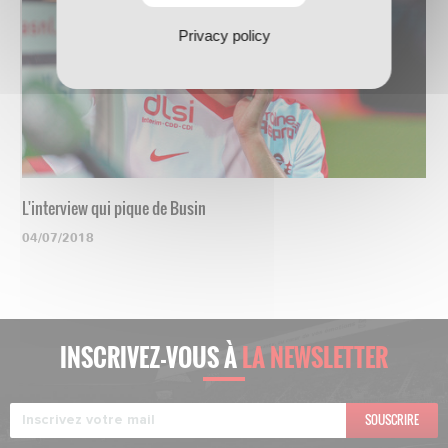
Privacy policy
L'interview qui pique de Busin
04/07/2018
INSCRIVEZ-VOUS À
LA NEWSLETTER
SOUSCRIRE