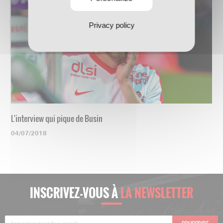
Privacy policy
L'interview qui pique de Busin
04/07/2018
INSCRIVEZ-VOUS À
LA NEWSLETTER