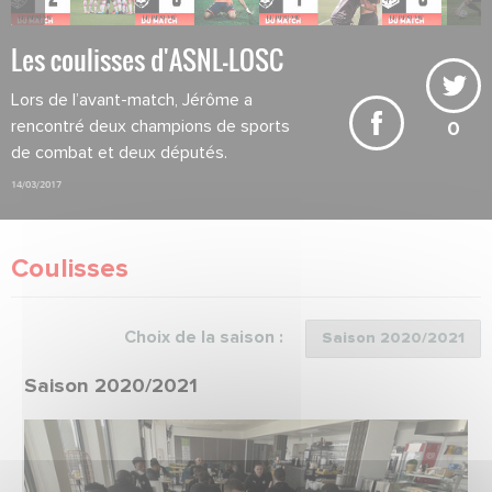
Les coulisses d'ASNL-LOSC
Lors de l’avant-match, Jérôme a
rencontré deux champions de sports
0
de combat et deux députés.
14/03/2017
Coulisses
Choix de la saison :
Saison 2020/2021