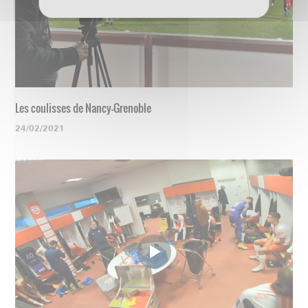
Les coulisses de Nancy-Grenoble
24/02/2021