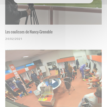
Les coulisses de Nancy-Grenoble
24/02/2021