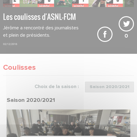
Les coulisses d'ASNL-FCM
Jérôme a rencontré des journalistes
et plein de présidents.
0
02/12/2016
Coulisses
Choix de la saison :
Saison 2020/2021