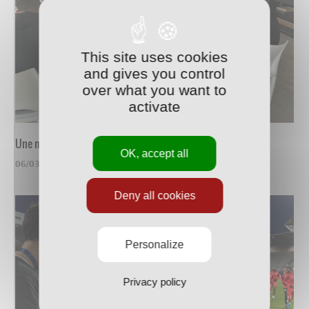
This site uses cookies
and gives you control
over what you want to
activate
Une mise au vert au Fort
OK, accept all
06/03/2021
Deny all cookies
Personalize
Privacy policy