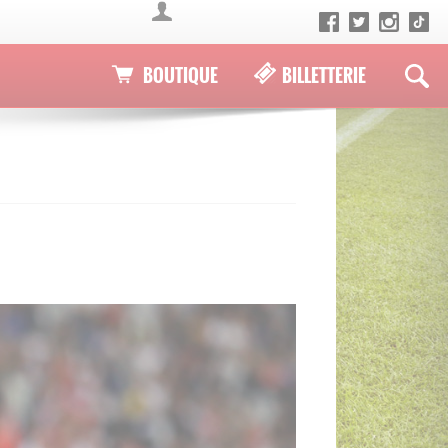
BOUTIQUE
BILLETTERIE