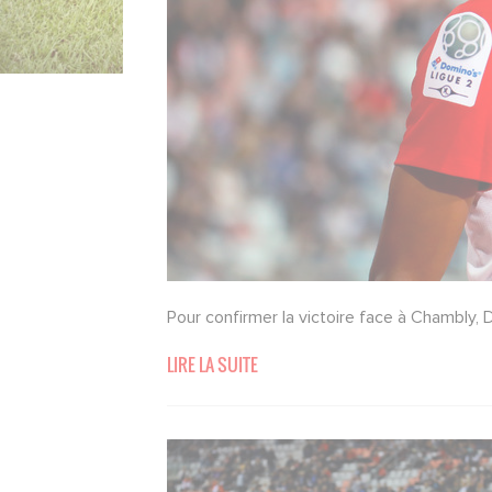
Pour confirmer la victoire face à Chambly, 
LIRE LA SUITE