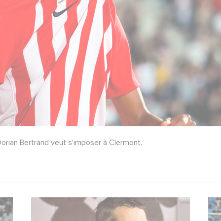
Dorian Bertrand veut s'imposer à Clermont.