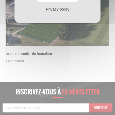
Privacy policy
Le clip du centre de formation
14/11/2020
INSCRIVEZ-VOUS À
LA NEWSLETTER
SOUSCRIRE