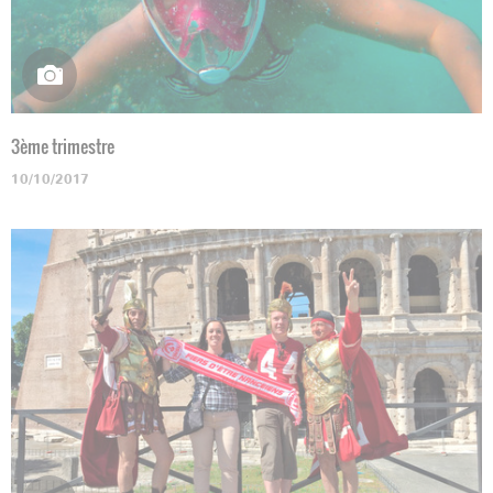
3ème trimestre
10/10/2017