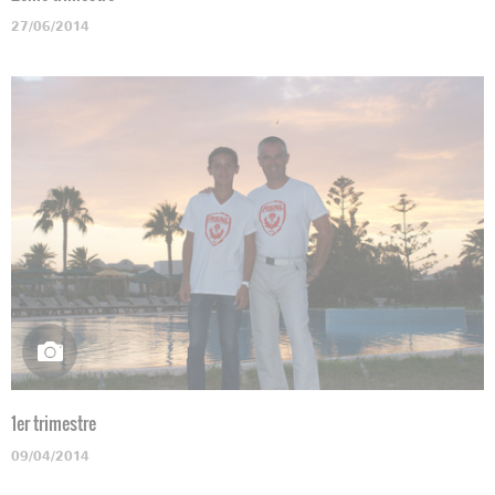
27/06/2014
1er trimestre
09/04/2014