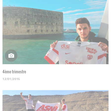
4ème trimestre
12/01/2016