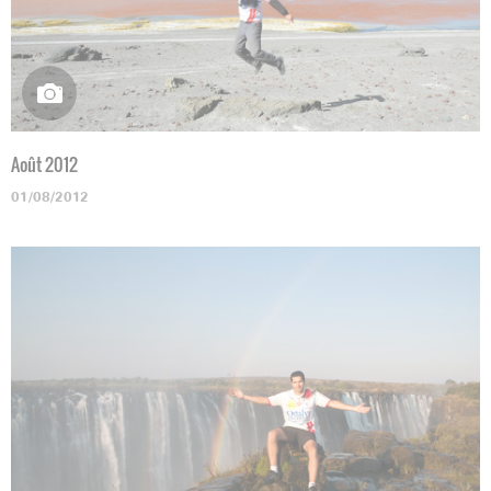
Août 2012
01/08/2012