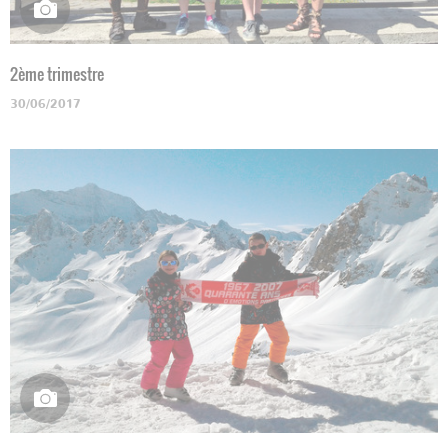
2ème trimestre
30/06/2017