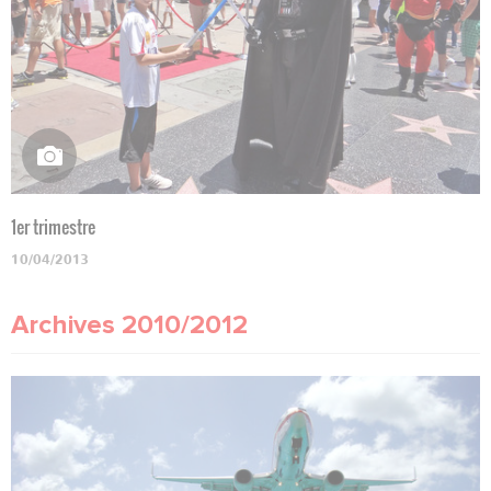
1er trimestre
10/04/2013
Archives 2010/2012