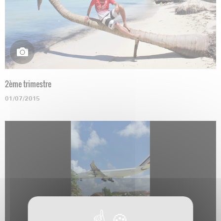
2ème trimestre
01/07/2015