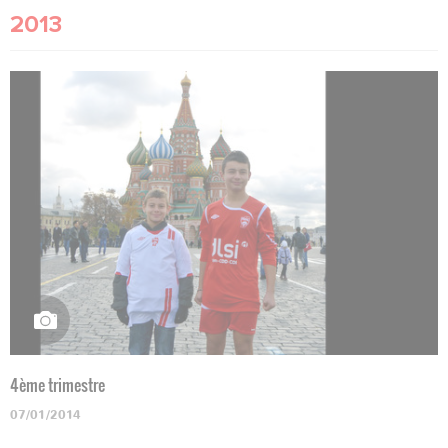
2013
4ème trimestre
07/01/2014