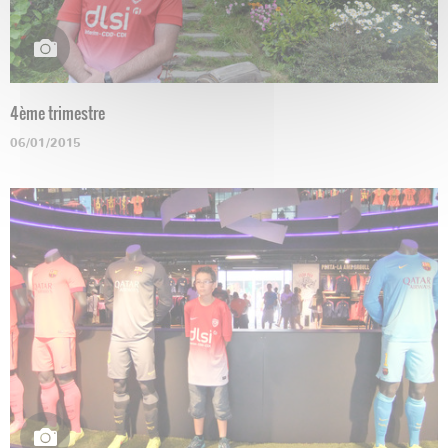
4ème trimestre
06/01/2015