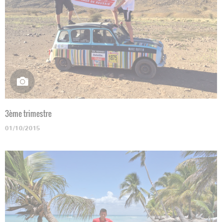
3ème trimestre
01/10/2015