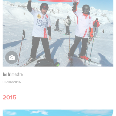
1er trimestre
06/04/2016
2015