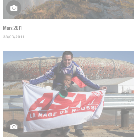
Mars 2011
28/03/2011