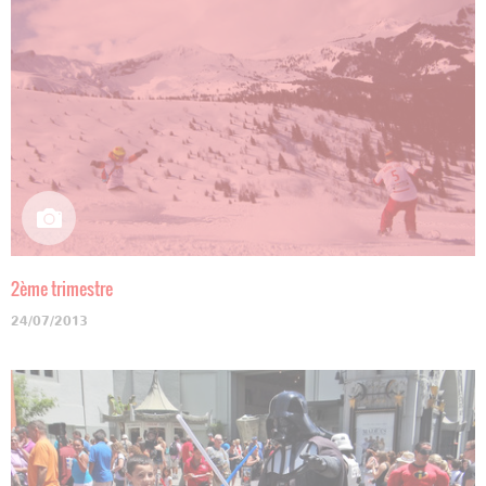
2ème trimestre
24/07/2013