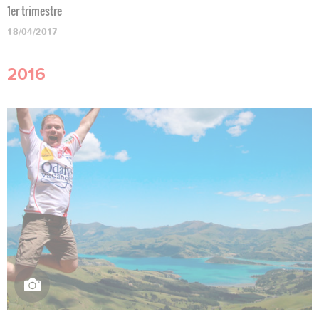
1er trimestre
18/04/2017
2016