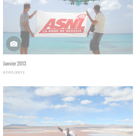
Janvier 2013
07/01/2013