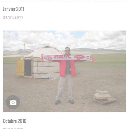
Janvier 2011
21/01/2011
Octobre 2010