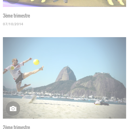
3ème trimestre
07/10/2014
2ème trimestre