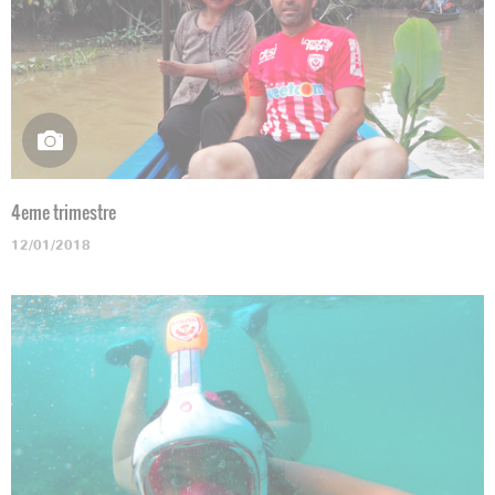
4eme trimestre
12/01/2018