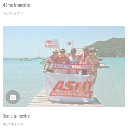
4ème trimestre
16/01/2017
3ème trimestre
05/10/2016