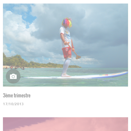
3ème trimestre
17/10/2013