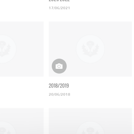
17/06/2021
2018/2019
20/06/2018