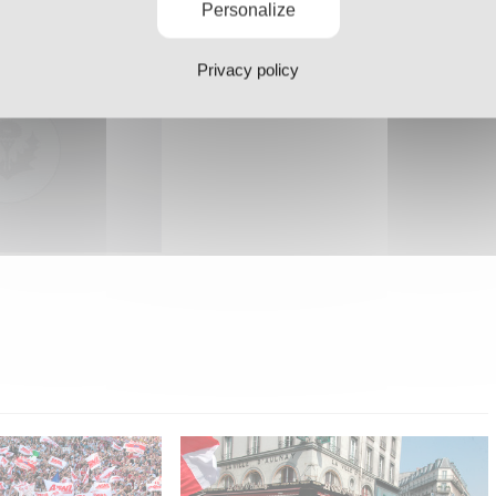
Personalize
Privacy policy