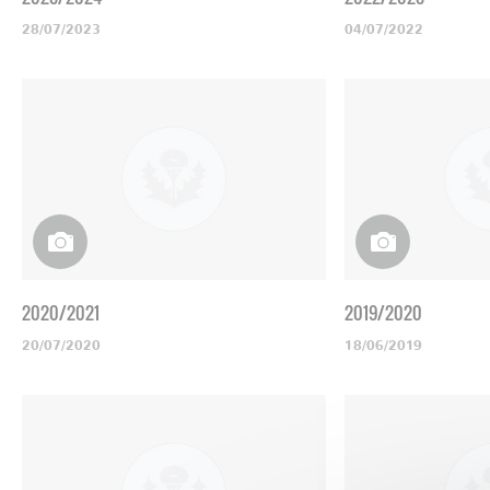
28/07/2023
04/07/2022
2020/2021
2019/2020
20/07/2020
18/06/2019