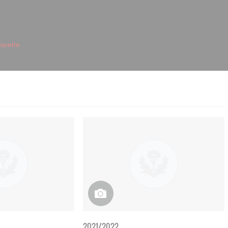
aquette
2021/2022