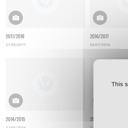
2017/2018
2016/2017
27/06/2017
04/07/2016
This 
2014/2015
2013/2014
23/06/2014
24/06/2013