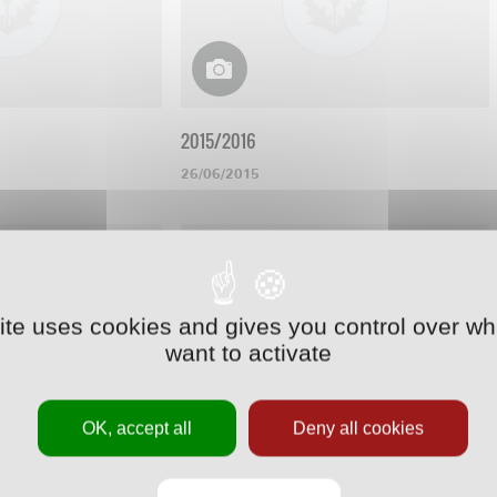
2015/2016
26/06/2015
site uses cookies and gives you control over wh
want to activate
OK, accept all
Deny all cookies
2012/2013
02/07/2012