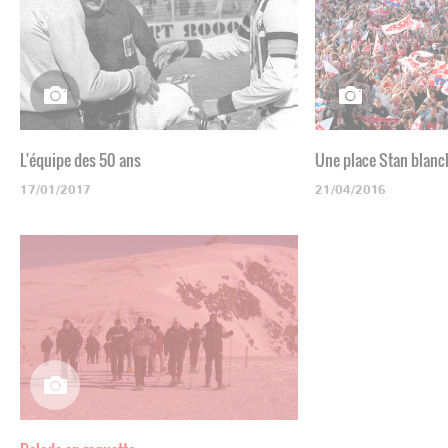
L'équipe des 50 ans
Une place Stan blanc
17/01/2017
21/04/2016