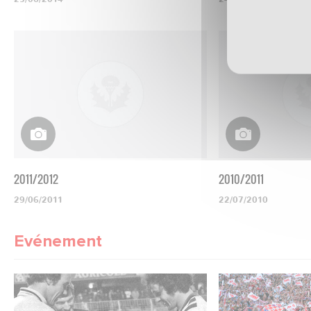
2011/2012
2010/2011
29/06/2011
22/07/2010
Evénement