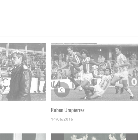
Ruben Umpierrez
14/06/2016