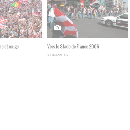
he et rouge
Vers le Stade de France 2006
21/04/2016