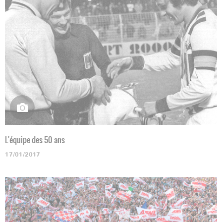
L'équipe des 50 ans
17/01/2017