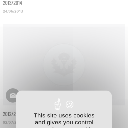
2013/2014
24/06/2013
2012/2013
This site uses cookies
and gives you control
02/07/2012