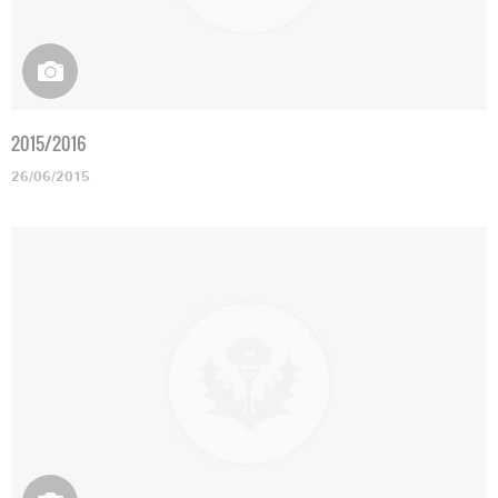
2015/2016
26/06/2015