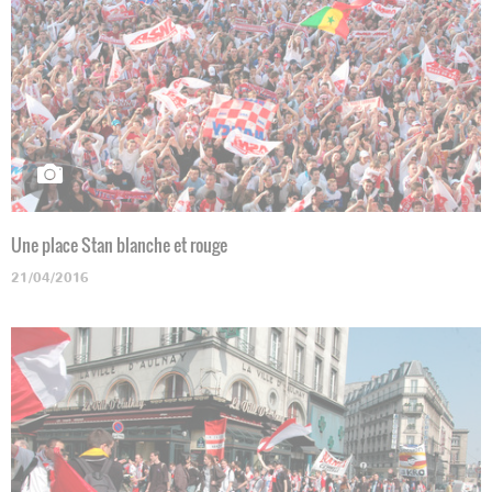
Une place Stan blanche et rouge
21/04/2016