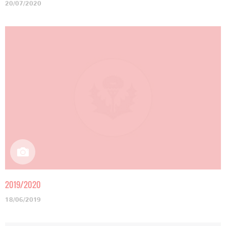
20/07/2020
2019/2020
18/06/2019