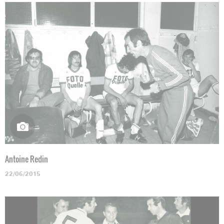
Antoine Redin
22/06/2015