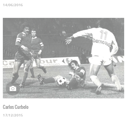
14/06/2016
Carlos Curbelo
17/12/2015