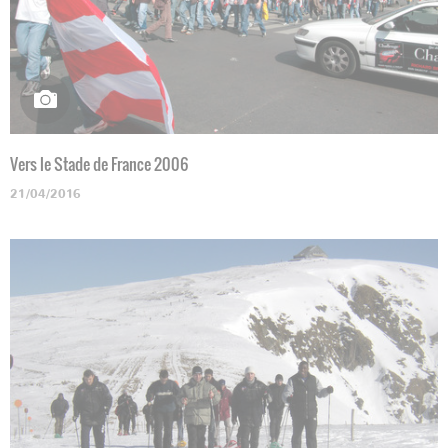
Vers le Stade de France 2006
21/04/2016