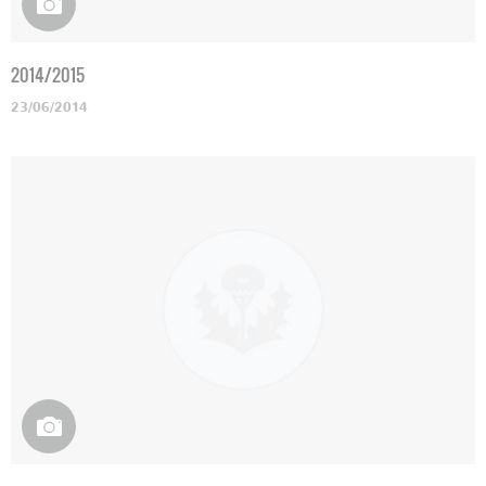
2014/2015
23/06/2014