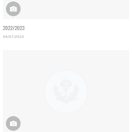
2022/2023
04/07/2022