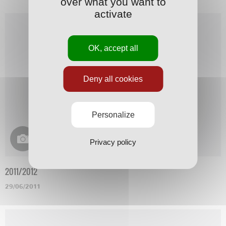
over what you want to
activate
OK, accept all
Deny all cookies
Personalize
Privacy policy
2011/2012
29/06/2011