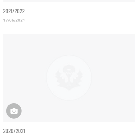
2021/2022
17/06/2021
2020/2021