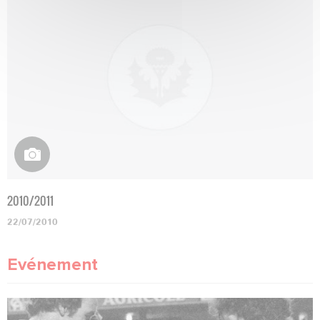
2010/2011
22/07/2010
Evénement