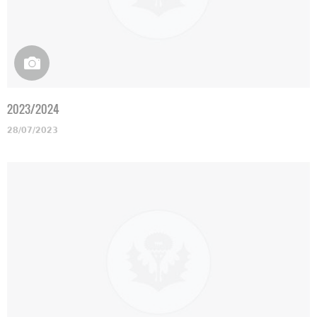
2023/2024
28/07/2023