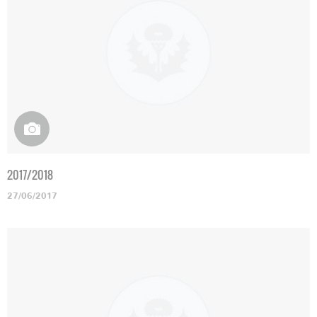
2017/2018
27/06/2017