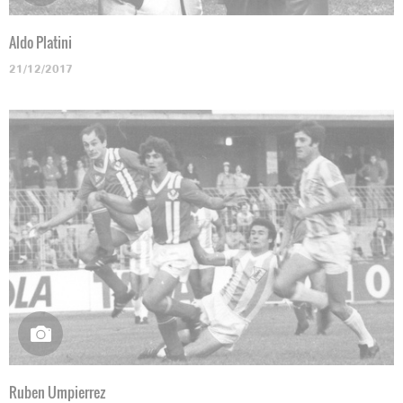
Aldo Platini
21/12/2017
Ruben Umpierrez