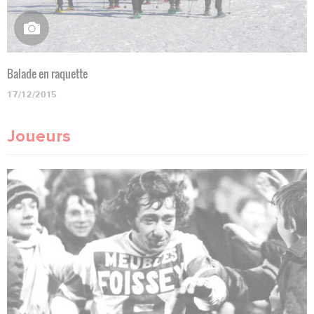
Balade en raquette
17/12/2015
Joueurs