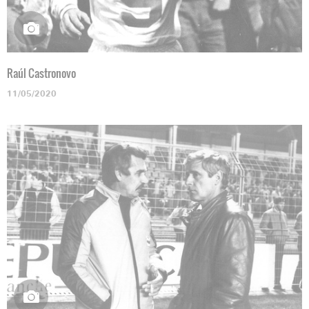
Raúl Castronovo
11/05/2020