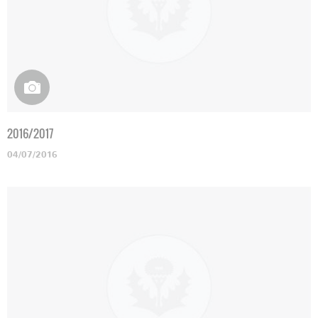
2016/2017
04/07/2016