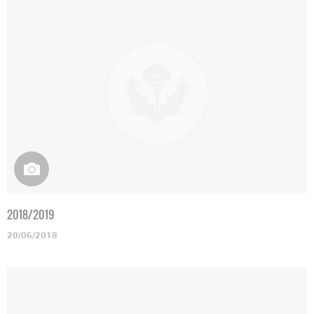
2018/2019
20/06/2018