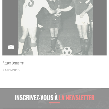
Roger Lemerre
27/01/2015
INSCRIVEZ-VOUS À
LA NEWSLETTER