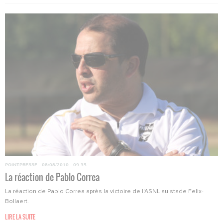
POINT-PRESSE
·
08/08/2010 - 09:35
La réaction de Pablo Correa
La réaction de Pablo Correa après la victoire de l'ASNL au stade Felix-
Bollaert.
LIRE LA SUITE