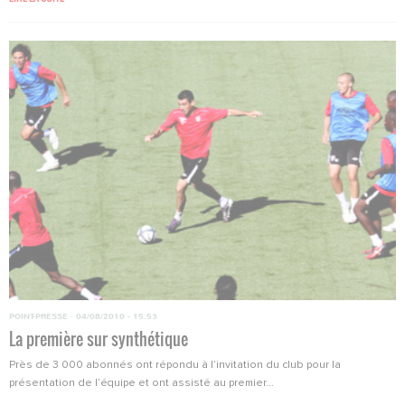
POINT-PRESSE
·
04/08/2010 - 15:53
La première sur synthétique
Près de 3 000 abonnés ont répondu à l’invitation du club pour la
présentation de l’équipe et ont assisté au premier...