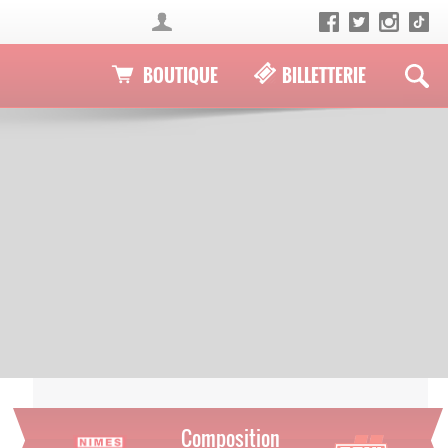
BOUTIQUE
BILLETTERIE
Composition