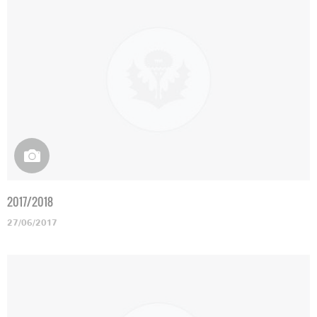
2017/2018
27/06/2017