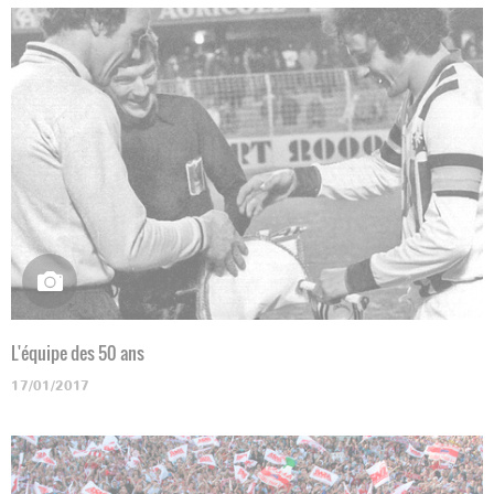
L'équipe des 50 ans
17/01/2017