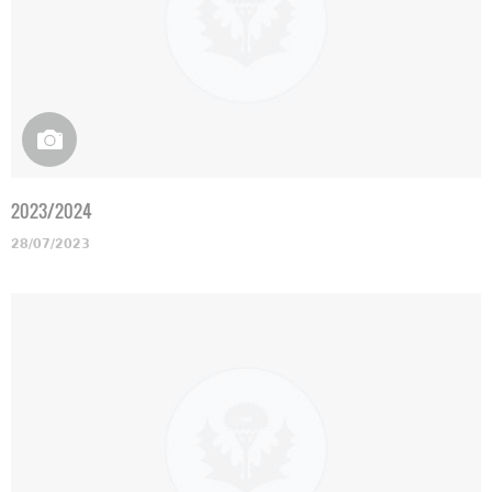
2023/2024
28/07/2023