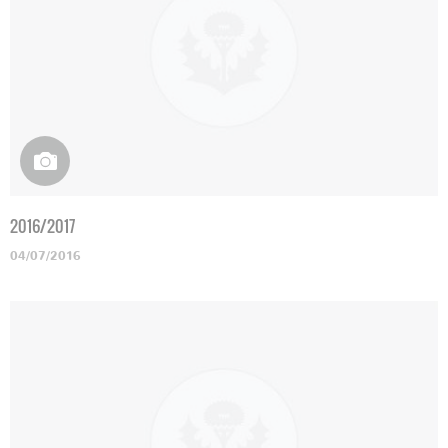
2016/2017
04/07/2016