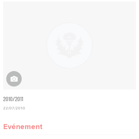
2010/2011
22/07/2010
Evénement