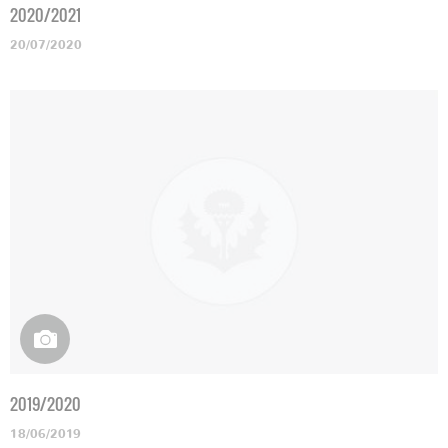
2020/2021
20/07/2020
2019/2020
18/06/2019