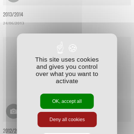
2013/2014
24/06/2013
This site uses cookies
and gives you control
over what you want to
activate
OK, accept all
Deny all cookies
2012/2013