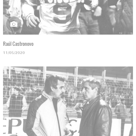
Raúl Castronovo
11/05/2020