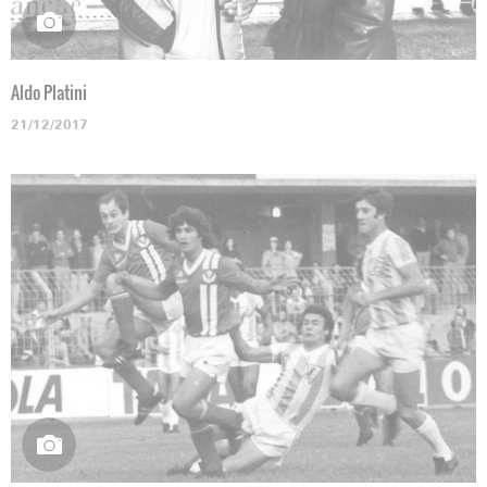
Aldo Platini
21/12/2017