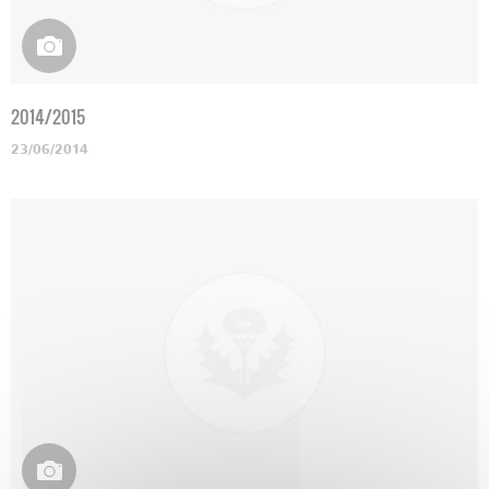
2014/2015
23/06/2014