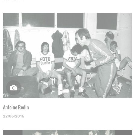
Antoine Redin
22/06/2015