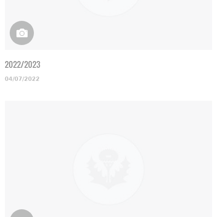
2022/2023
04/07/2022