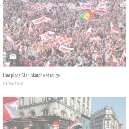
Une place Stan blanche et rouge
21/04/2016