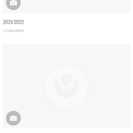
2021/2022
17/06/2021