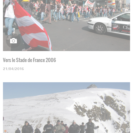
Vers le Stade de France 2006
21/04/2016