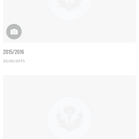
2015/2016
26/06/2015