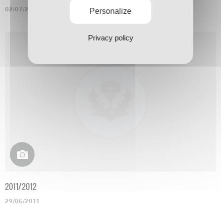
02/07/2012
Personalize
Privacy policy
2011/2012
29/06/2011