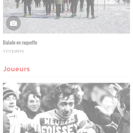
Balade en raquette
17/12/2015
Joueurs