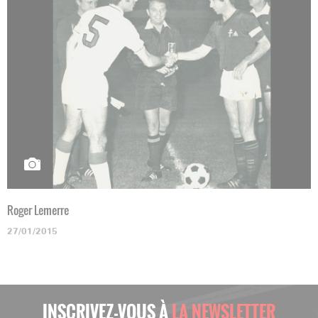
Roger Lemerre
27/01/2015
INSCRIVEZ-VOUS À
LA NEWSLETTER