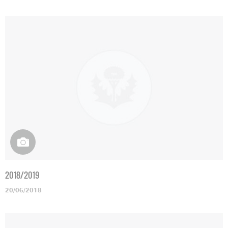
2018/2019
20/06/2018