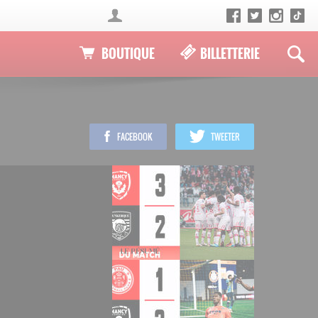
BOUTIQUE
BILLETTERIE
FACEBOOK
TWEETER