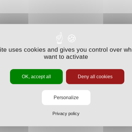
site uses cookies and gives you control over wh
want to activate
OK, accept all
Deny all cookies
Personalize
Privacy policy