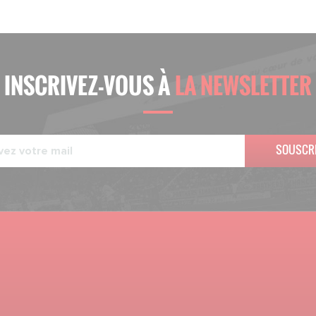
INSCRIVEZ-VOUS À
LA NEWSLETTER
SOUSCR