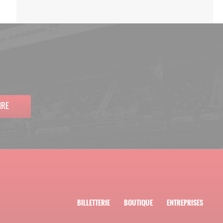
IRE
BILLETTERIE
BOUTIQUE
ENTREPRISES