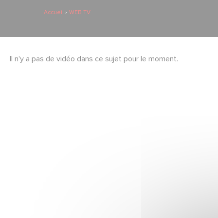
Accueil
WEB TV
Il n'y a pas de vidéo dans ce sujet pour le moment.