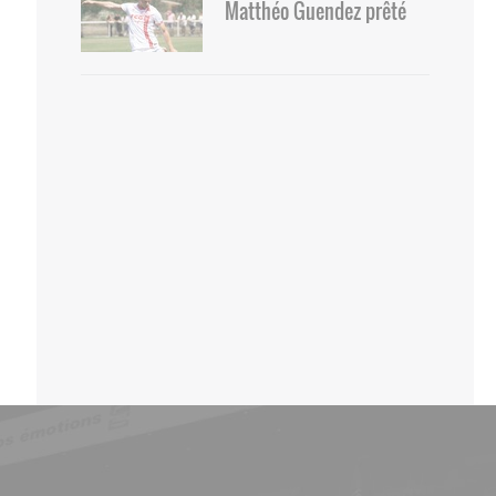
Matthéo Guendez prêté