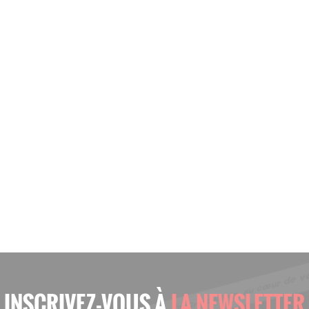
INSCRIVEZ-VOUS À
LA NEWSLETTER