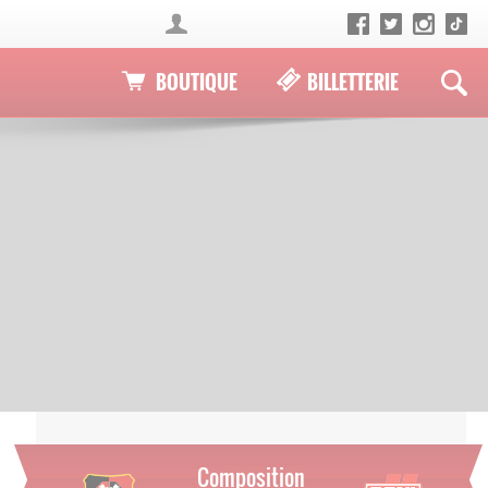
BOUTIQUE
BILLETTERIE
Composition