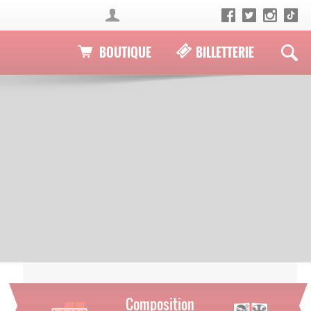
BOUTIQUE
BILLETTERIE
Composition