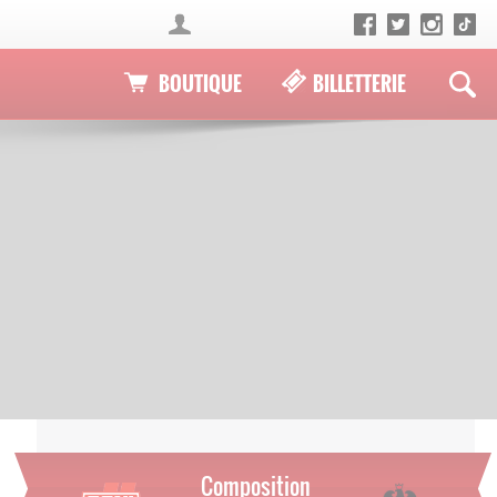
BOUTIQUE
BILLETTERIE
Composition