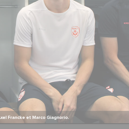
el Francke et Marco Giagnorio.