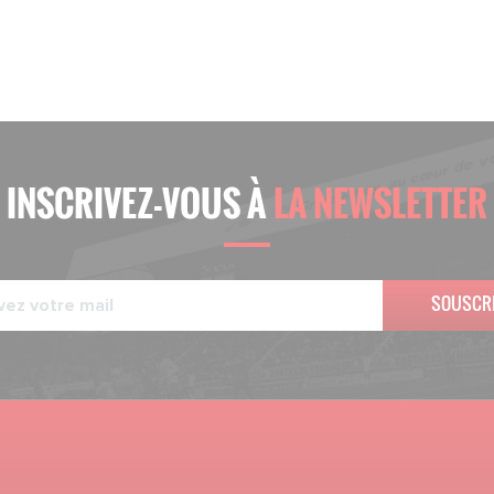
INSCRIVEZ-VOUS À
LA NEWSLETTER
SOUSCR