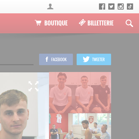
BOUTIQUE
BILLETTERIE
FACEBOOK
TWEETER