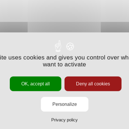
site uses cookies and gives you control over wh
want to activate
OK, accept all
Deny all cookies
Personalize
Privacy policy