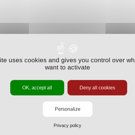
site uses cookies and gives you control over wh
want to activate
OK, accept all
Deny all cookies
Personalize
Privacy policy