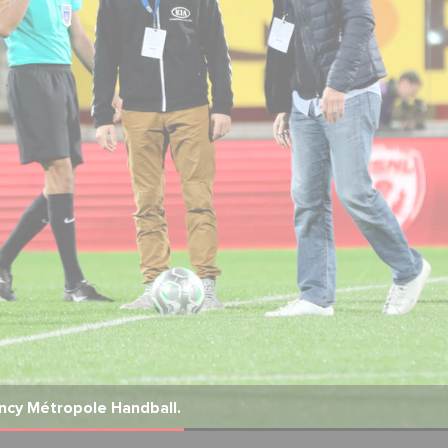
ancy Métropole Handball.