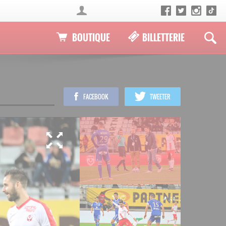
BOUTIQUE
BILLETTERIE
FACEBOOK
TWEETER