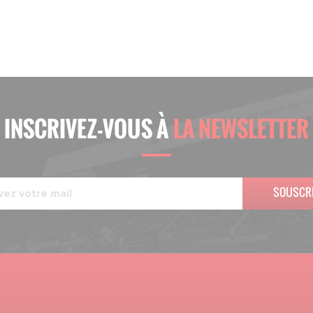
INSCRIVEZ-VOUS À
LA NEWSLETTER
SOUSCR