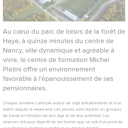
Au cœur du parc de loisirs de la forêt de
Haye, à quinze minutes du centre de
Nancy, ville dynamique et agréable à
vivre, le centre de formation Michel
Platini offre un environnement
favorable à l'épanouissement de ses
pensionnaires.
Chaque semaine s’articule autour de sept entraînements et d’un
match disputé le week-end. Les jeunes sont répartis en groupes
de travail en fonction de leur âge et de leur potentiel. Les
séances ont pour objectif de les former que ce soit d’un point de