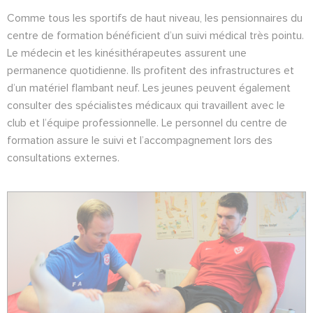
Comme tous les sportifs de haut niveau, les pensionnaires du
centre de formation bénéficient d’un suivi médical très pointu.
Le médecin et les kinésithérapeutes assurent une
permanence quotidienne. Ils profitent des infrastructures et
d’un matériel flambant neuf. Les jeunes peuvent également
consulter des spécialistes médicaux qui travaillent avec le
club et l’équipe professionnelle. Le personnel du centre de
formation assure le suivi et l’accompagnement lors des
consultations externes.