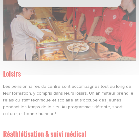
Loisirs
Les pensionnaires du centre sont accompagnés tout au long de
leur formation, y compris dans leurs loisirs. Un animateur prend le
relais du staff technique et scolaire et s’occupe des jeunes
pendant les temps de loisirs. Au programme : détente, sport,
culture, et bonne humeur !
Réathlétisation & suivi médical